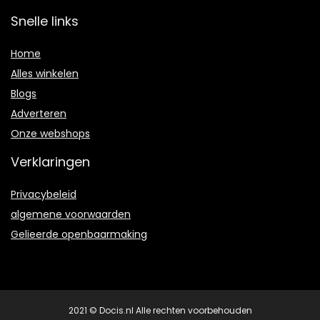
Snelle links
Home
Alles winkelen
Blogs
Adverteren
Onze webshops
Verklaringen
Privacybeleid
algemene voorwaarden
Gelieerde openbaarmaking
2021 © Docis.nl Alle rechten voorbehouden