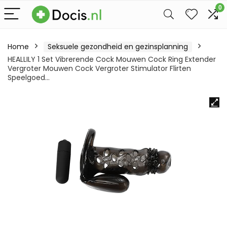
0
Home
Seksuele gezondheid en gezinsplanning
HEALLILY 1 Set Vibrerende Cock Mouwen Cock Ring Extender
Vergroter Mouwen Cock Vergroter Stimulator Flirten
Speelgoed…