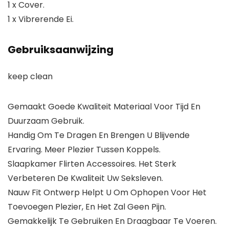
1 x Cover.
1 x Vibrerende Ei.
Gebruiksaanwijzing
keep clean
Gemaakt Goede Kwaliteit Materiaal Voor Tijd En
Duurzaam Gebruik.
Handig Om Te Dragen En Brengen U Blijvende
Ervaring. Meer Plezier Tussen Koppels.
Slaapkamer Flirten Accessoires. Het Sterk
Verbeteren De Kwaliteit Uw Seksleven.
Nauw Fit Ontwerp Helpt U Om Ophopen Voor Het
Toevoegen Plezier, En Het Zal Geen Pijn.
Gemakkelijk Te Gebruiken En Draagbaar Te Voeren.