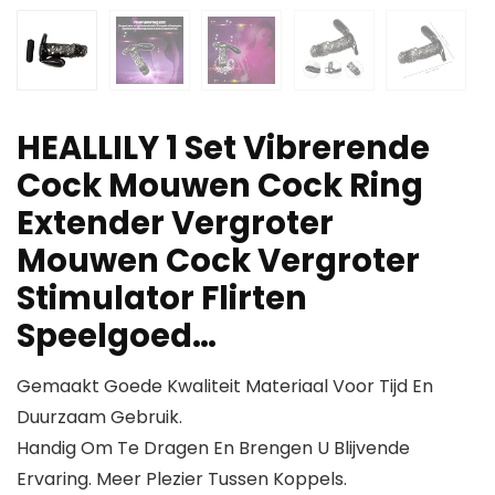
HEALLILY 1 Set Vibrerende
Cock Mouwen Cock Ring
Extender Vergroter
Mouwen Cock Vergroter
Stimulator Flirten
Speelgoed…
Gemaakt Goede Kwaliteit Materiaal Voor Tijd En
Duurzaam Gebruik.
Handig Om Te Dragen En Brengen U Blijvende
Ervaring. Meer Plezier Tussen Koppels.