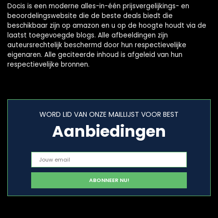
Docis is een moderne alles-in-één prijsvergelijkings- en
beoordelingswebsite die de beste deals biedt die
beschikbaar zijn op amazon en u op de hoogte houdt via de
laatst toegevoegde blogs. Alle afbeeldingen zijn
auteursrechtelijk beschermd door hun respectievelijke
eigenaren. Alle geciteerde inhoud is afgeleid van hun
respectievelijke bronnen.
WORD LID VAN ONZE MAILLIJST VOOR BEST
Aanbiedingen