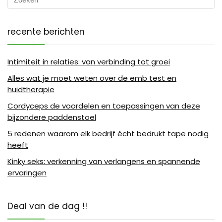
recente berichten
Intimiteit in relaties: van verbinding tot groei
Alles wat je moet weten over de emb test en
huidtherapie
Cordyceps de voordelen en toepassingen van deze
bijzondere paddenstoel
5 redenen waarom elk bedrijf écht bedrukt tape nodig
heeft
Kinky seks: verkenning van verlangens en spannende
ervaringen
Deal van de dag !!