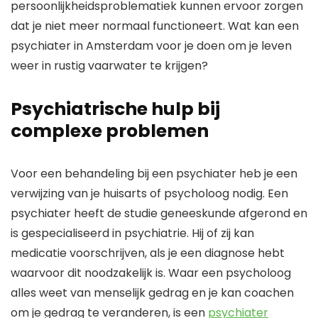
persoonlijkheidsproblematiek kunnen ervoor zorgen
dat je niet meer normaal functioneert. Wat kan een
psychiater in Amsterdam voor je doen om je leven
weer in rustig vaarwater te krijgen?
Psychiatrische hulp bij
complexe problemen
Voor een behandeling bij een psychiater heb je een
verwijzing van je huisarts of psycholoog nodig. Een
psychiater heeft de studie geneeskunde afgerond en
is gespecialiseerd in psychiatrie. Hij of zij kan
medicatie voorschrijven, als je een diagnose hebt
waarvoor dit noodzakelijk is. Waar een psycholoog
alles weet van menselijk gedrag en je kan coachen
om je gedrag te veranderen, is een
psychiater