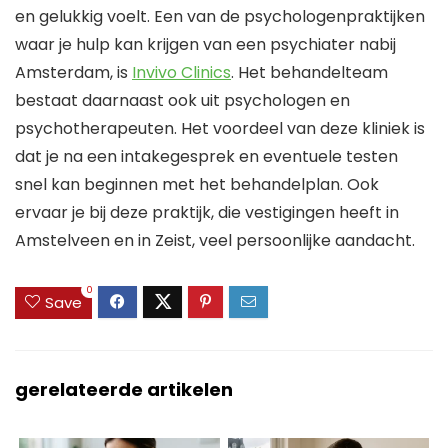
en gelukkig voelt. Een van de psychologenpraktijken
waar je hulp kan krijgen van een psychiater nabij
Amsterdam, is
Invivo Clinics
. Het behandelteam
bestaat daarnaast ook uit psychologen en
psychotherapeuten. Het voordeel van deze kliniek is
dat je na een intakegesprek en eventuele testen
snel kan beginnen met het behandelplan. Ook
ervaar je bij deze praktijk, die vestigingen heeft in
Amstelveen en in Zeist, veel persoonlijke aandacht.
0
Save
gerelateerde artikelen