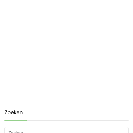
Zoeken