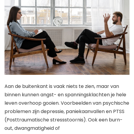
Aan de buitenkant is vaak niets te zien, maar van
binnen kunnen angst- en spanningsklachten je hele
leven overhoop gooien. Voorbeelden van psychische
problemen zijn depressie, paniekaanvallen en PTSS
(Posttraumatische stressstoornis). Ook een burn-
out, dwangmatigheid of