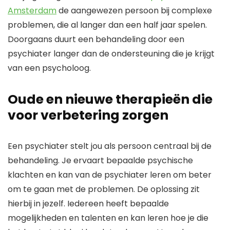
Amsterdam
de aangewezen persoon bij complexe
problemen, die al langer dan een half jaar spelen.
Doorgaans duurt een behandeling door een
psychiater langer dan de ondersteuning die je krijgt
van een psycholoog.
Oude en nieuwe therapieën die
voor verbetering zorgen
Een psychiater stelt jou als persoon centraal bij de
behandeling. Je ervaart bepaalde psychische
klachten en kan van de psychiater leren om beter
om te gaan met de problemen. De oplossing zit
hierbij in jezelf. Iedereen heeft bepaalde
mogelijkheden en talenten en kan leren hoe je die