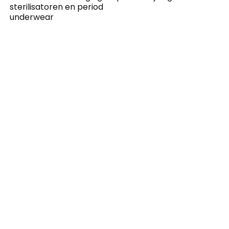
sterilisatoren en period
underwear