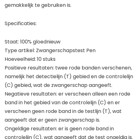
gemakkelijk te gebruiken is.
Specificaties:
Staat: 100% gloednieuw
Type artikel: Zwangerschapstest Pen
Hoeveelheid: 10 stuks
Positieve resultaten: twee rode banden verschenen,
namelijk het detectielijn (T) gebied en de controlelijn
(C) gebied, wat de zwangerschap aangeeft.
Negatieve resultaten: er verscheen alleen een rode
band in het gebied van de controlelijn (C) en er
verscheen geen rode band in de testlijn (T), wat
aangeeft dat er geen zwangerschap is.
Ongeldige resultaten: er is geen rode band in
controlelijn (C), wat aangeeft dat de test ongeldig is.