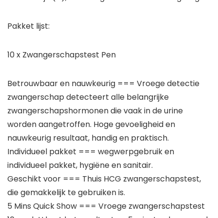
Pakket lijst:
10 x Zwangerschapstest Pen
Betrouwbaar en nauwkeurig === Vroege detectie
zwangerschap detecteert alle belangrijke
zwangerschapshormonen die vaak in de urine
worden aangetroffen. Hoge gevoeligheid en
nauwkeurig resultaat, handig en praktisch.
Individueel pakket === wegwerpgebruik en
individueel pakket, hygiëne en sanitair.
Geschikt voor === Thuis HCG zwangerschapstest,
die gemakkelijk te gebruiken is.
5 Mins Quick Show === Vroege zwangerschapstest