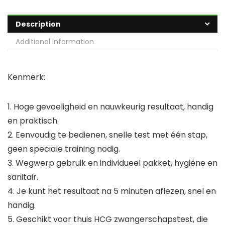
Description
Additional information
Kenmerk:
1. Hoge gevoeligheid en nauwkeurig resultaat, handig
en praktisch.
2. Eenvoudig te bedienen, snelle test met één stap,
geen speciale training nodig.
3. Wegwerp gebruik en individueel pakket, hygiëne en
sanitair.
4. Je kunt het resultaat na 5 minuten aflezen, snel en
handig.
5. Geschikt voor thuis HCG zwangerschapstest, die