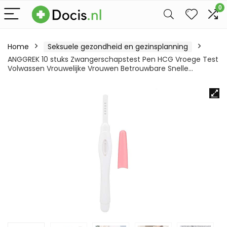
0
Home
Seksuele gezondheid en gezinsplanning
ANGGREK 10 stuks Zwangerschapstest Pen HCG Vroege Test
Volwassen Vrouwelijke Vrouwen Betrouwbare Snelle…