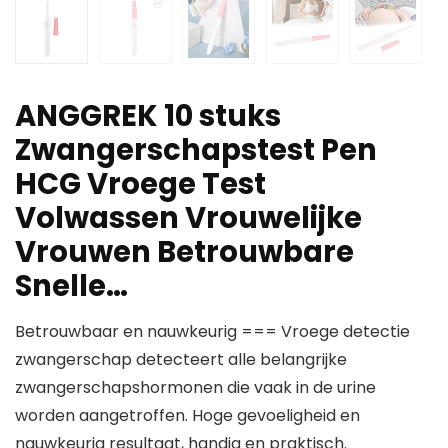
ANGGREK 10 stuks
Zwangerschapstest Pen
HCG Vroege Test
Volwassen Vrouwelijke
Vrouwen Betrouwbare
Snelle…
Betrouwbaar en nauwkeurig === Vroege detectie
zwangerschap detecteert alle belangrijke
zwangerschapshormonen die vaak in de urine
worden aangetroffen. Hoge gevoeligheid en
nauwkeurig resultaat, handig en praktisch.