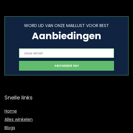
WORD LID VAN ONZE MAILLIJST VOOR BEST
Aanbiedingen
Snelle links
Home
Alles winkelen
Blogs