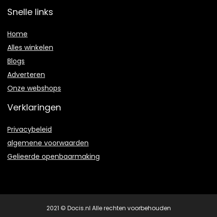
Snelle links
Home
Alles winkelen
Blogs
Adverteren
Onze webshops
Verklaringen
Privacybeleid
algemene voorwaarden
Gelieerde openbaarmaking
2021 © Docis.nl Alle rechten voorbehouden