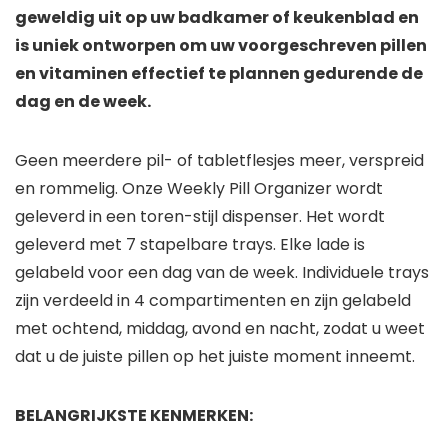
geweldig uit op uw badkamer of keukenblad en
is uniek ontworpen om uw voorgeschreven pillen
en vitaminen effectief te plannen gedurende de
dag en de week.
Geen meerdere pil- of tabletflesjes meer, verspreid
en rommelig. Onze Weekly Pill Organizer wordt
geleverd in een toren-stijl dispenser. Het wordt
geleverd met 7 stapelbare trays. Elke lade is
gelabeld voor een dag van de week. Individuele trays
zijn verdeeld in 4 compartimenten en zijn gelabeld
met ochtend, middag, avond en nacht, zodat u weet
dat u de juiste pillen op het juiste moment inneemt.
BELANGRIJKSTE KENMERKEN: