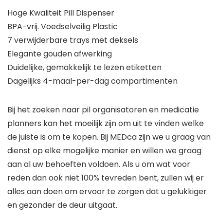
Hoge Kwaliteit Pill Dispenser
BPA-vrij. Voedselveilig Plastic
7 verwijderbare trays met deksels
Elegante gouden afwerking
Duidelijke, gemakkelijk te lezen etiketten
Dagelijks 4-maal-per-dag compartimenten
Bij het zoeken naar pil organisatoren en medicatie
planners kan het moeilijk zijn om uit te vinden welke
de juiste is om te kopen. Bij MEDca zijn we u graag van
dienst op elke mogelijke manier en willen we graag
aan al uw behoeften voldoen. Als u om wat voor
reden dan ook niet 100% tevreden bent, zullen wij er
alles aan doen om ervoor te zorgen dat u gelukkiger
en gezonder de deur uitgaat.