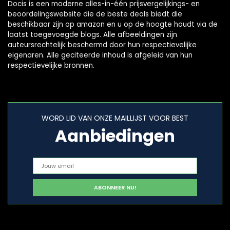
Docis is een moderne alles-in-één prijsvergelijkings- en
beoordelingswebsite die de beste deals biedt die
beschikbaar zijn op amazon en u op de hoogte houdt via de
laatst toegevoegde blogs. Alle afbeeldingen zijn
auteursrechtelijk beschermd door hun respectievelijke
eigenaren. Alle geciteerde inhoud is afgeleid van hun
respectievelijke bronnen.
WORD LID VAN ONZE MAILLIJST VOOR BEST
Aanbiedingen