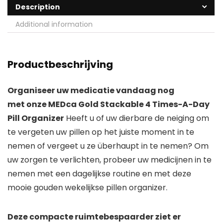
Description
Additional information
Productbeschrijving
Organiseer uw medicatie vandaag nog
met onze MEDca Gold Stackable 4 Times-A-Day
Pill Organizer
Heeft u of uw dierbare de neiging om
te vergeten uw pillen op het juiste moment in te
nemen of vergeet u ze überhaupt in te nemen? Om
uw zorgen te verlichten, probeer uw medicijnen in te
nemen met een dagelijkse routine en met deze
mooie gouden wekelijkse pillen organizer.
Deze compacte ruimtebespaarder ziet er