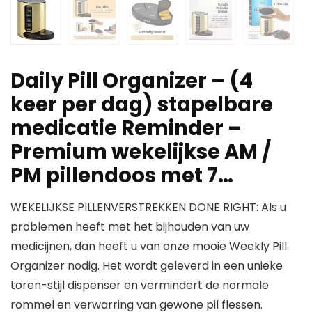
Daily Pill Organizer – (4
keer per dag) stapelbare
medicatie Reminder –
Premium wekelijkse AM /
PM pillendoos met 7…
WEKELIJKSE PILLENVERSTREKKEN DONE RIGHT: Als u
problemen heeft met het bijhouden van uw
medicijnen, dan heeft u van onze mooie Weekly Pill
Organizer nodig. Het wordt geleverd in een unieke
toren-stijl dispenser en vermindert de normale
rommel en verwarring van gewone pil flessen.