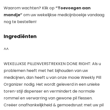
Waarom wachten? Klik op
“Toevoegen aan
mandje”
om uw wekelijkse medicijnboekje vandaag
nog te bestellen!
Ingrediënten
^^
WEKELIJKSE PILLENVERSTREKKEN DONE RIGHT: Als u
problemen heeft met het bijhouden van uw
medicijnen, dan heeft u van onze mooie Weekly Pill
Organizer nodig. Het wordt geleverd in een unieke
toren-stijl dispenser en vermindert de normale
rommel en verwarring van gewone pil flessen.
Creëer onafhankelijkheid & gemoedsrust met uw pil