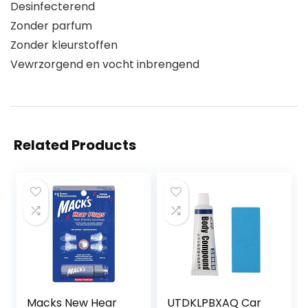
Desinfecterend
Zonder parfum
Zonder kleurstoffen
Vewrzorgend en vocht inbrengend
Related Products
Macks New Hear
UTDKLPBXAQ Car