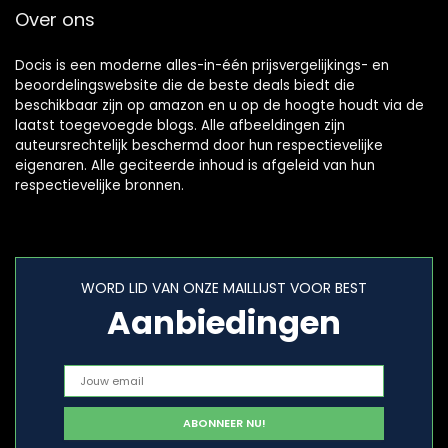
Over ons
Docis is een moderne alles-in-één prijsvergelijkings- en
beoordelingswebsite die de beste deals biedt die
beschikbaar zijn op amazon en u op de hoogte houdt via de
laatst toegevoegde blogs. Alle afbeeldingen zijn
auteursrechtelijk beschermd door hun respectievelijke
eigenaren. Alle geciteerde inhoud is afgeleid van hun
respectievelijke bronnen.
WORD LID VAN ONZE MAILLIJST VOOR BEST
Aanbiedingen