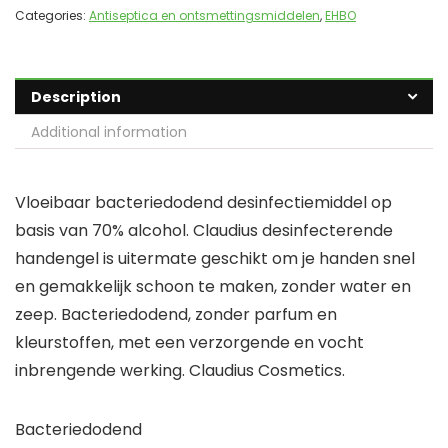
Categories:
Antiseptica en ontsmettingsmiddelen
,
EHBO
Description
Additional information
Vloeibaar bacteriedodend desinfectiemiddel op
basis van 70% alcohol. Claudius desinfecterende
handengel is uitermate geschikt om je handen snel
en gemakkelijk schoon te maken, zonder water en
zeep. Bacteriedodend, zonder parfum en
kleurstoffen, met een verzorgende en vocht
inbrengende werking. Claudius Cosmetics.
Bacteriedodend