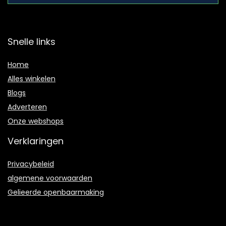
Snelle links
Home
Alles winkelen
Blogs
Adverteren
Onze webshops
Verklaringen
Privacybeleid
algemene voorwaarden
Gelieerde openbaarmaking