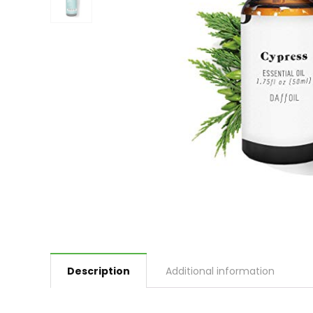
Description
Additional information