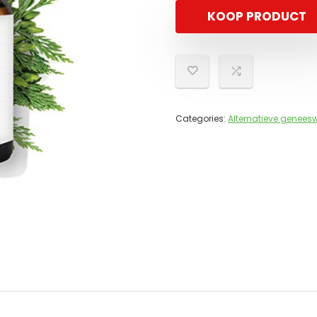
KOOP PRODUCT
Categories:
Alternatieve geneesw