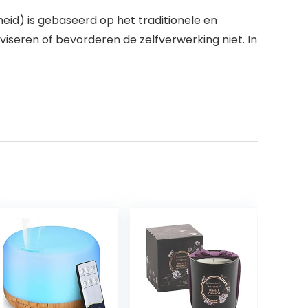
id) is gebaseerd op het traditionele en
viseren of bevorderen de zelfverwerking niet. In