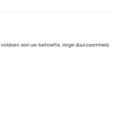
ct voldoen aan uw behoefte. Hoge duurzaamheid,