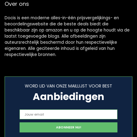
Over ons
Docis is een moderne alles-in-één prijsvergelijkings- en
beoordelingswebsite die de beste deals biedt die
beschikbaar zijn op amazon en u op de hoogte houdt via de
laatst toegevoegde blogs. Alle afbeeldingen zijn
auteursrechtelijk beschermd door hun respectievelijke
eigenaren. Alle geciteerde inhoud is afgeleid van hun
respectievelijke bronnen.
WORD LID VAN ONZE MAILLIJST VOOR BEST
Aanbiedingen