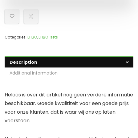
Categories:
EHBO
,
EHBO-sets
Description
Additional information
Helaas is over dit artikel nog geen verdere informatie
beschikbaar. Goede kwalititeit voor een goede prijs
voor onze klanten, dat is waar wij ons op laten
voorstaan.