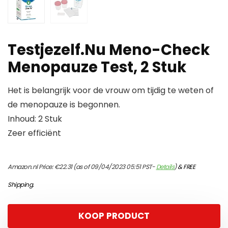
Testjezelf.Nu Meno-Check
Menopauze Test, 2 Stuk
Het is belangrijk voor de vrouw om tijdig te weten of
de menopauze is begonnen.
Inhoud: 2 Stuk
Zeer efficiënt
Amazon.nl Price:
€
22.31
(as of 09/04/2023 05:51 PST-
Details
)
&
FREE
Shipping
.
KOOP PRODUCT