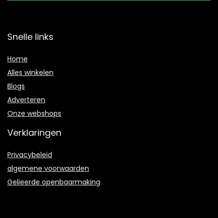
Snelle links
Home
Alles winkelen
Blogs
Adverteren
Onze webshops
Verklaringen
Privacybeleid
algemene voorwaarden
Gelieerde openbaarmaking