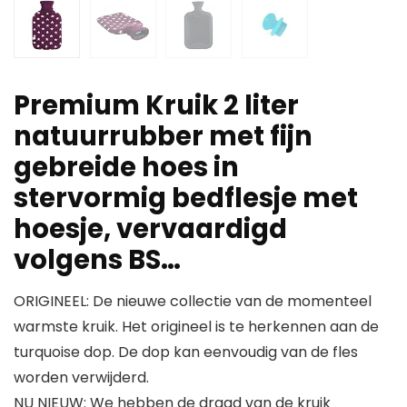
Premium Kruik 2 liter
natuurrubber met fijn
gebreide hoes in
stervormig bedflesje met
hoesje, vervaardigd
volgens BS…
ORIGINEEL: De nieuwe collectie van de momenteel
warmste kruik. Het origineel is te herkennen aan de
turquoise dop. De dop kan eenvoudig van de fles
worden verwijderd.
NU NIEUW: We hebben de draad van de kruik