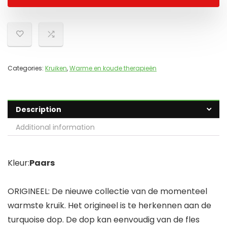
Categories:
Kruiken
,
Warme en koude therapieën
Description
Additional information
Kleur:
Paars
ORIGINEEL: De nieuwe collectie van de momenteel
warmste kruik. Het origineel is te herkennen aan de
turquoise dop. De dop kan eenvoudig van de fles