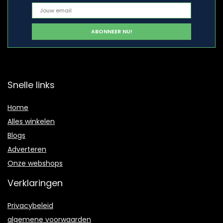
Snelle links
Home
Alles winkelen
Blogs
Adverteren
Onze webshops
Verklaringen
Privacybeleid
algemene voorwaarden