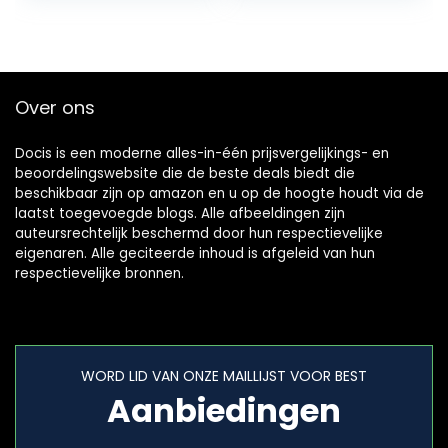
Veiligheidssysteem
voeten.
en…
Over ons
Docis is een moderne alles-in-één prijsvergelijkings- en
beoordelingswebsite die de beste deals biedt die
beschikbaar zijn op amazon en u op de hoogte houdt via de
laatst toegevoegde blogs. Alle afbeeldingen zijn
auteursrechtelijk beschermd door hun respectievelijke
eigenaren. Alle geciteerde inhoud is afgeleid van hun
respectievelijke bronnen.
WORD LID VAN ONZE MAILLIJST VOOR BEST
Aanbiedingen