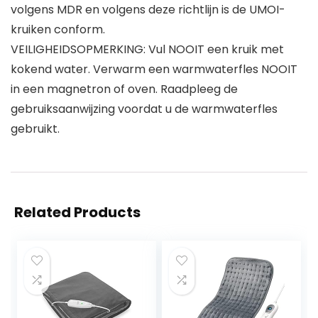
volgens MDR en volgens deze richtlijn is de UMOI-
kruiken conform.
VEILIGHEIDSOPMERKING: Vul NOOIT een kruik met
kokend water. Verwarm een warmwaterfles NOOIT
in een magnetron of oven. Raadpleeg de
gebruiksaanwijzing voordat u de warmwaterfles
gebruikt.
Related Products