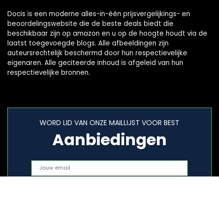
Docis is een moderne alles-in-één prijsvergelijkings- en
beoordelingswebsite die de beste deals biedt die
beschikbaar zijn op amazon en u op de hoogte houdt via de
laatst toegevoegde blogs. Alle afbeeldingen zijn
auteursrechtelijk beschermd door hun respectievelijke
eigenaren. Alle geciteerde inhoud is afgeleid van hun
respectievelijke bronnen.
WORD LID VAN ONZE MAILLIJST VOOR BEST
Aanbiedingen