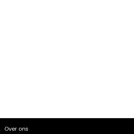
Over ons