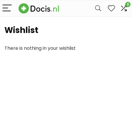
0
Wishlist
There is nothing in your wishlist