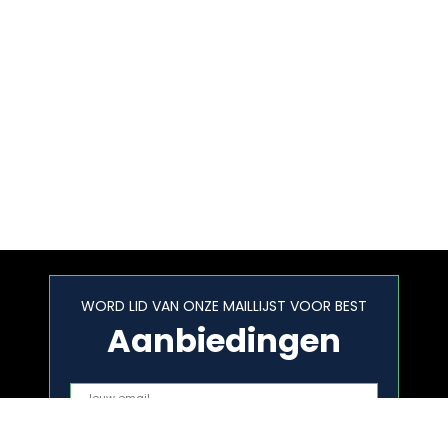
WORD LID VAN ONZE MAILLIJST VOOR BEST
Aanbiedingen