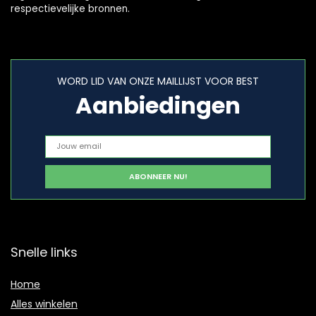
respectievelijke bronnen.
WORD LID VAN ONZE MAILLIJST VOOR BEST
Aanbiedingen
Snelle links
Home
Alles winkelen