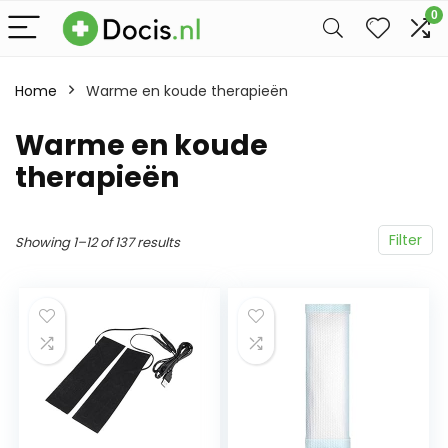
0
Home
Warme en koude therapieën
Warme en koude
therapieën
Filter
Showing 1–12 of 137 results