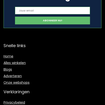
Snelle links
Home
Alles winkelen
Blogs
Adverteren
Onze webshops
Verklaringen
Privacybeleid