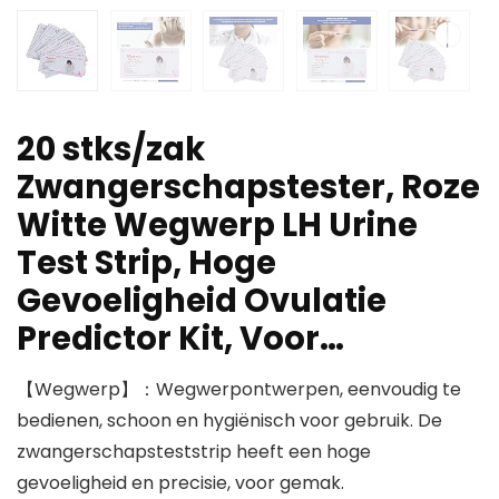
20 stks/zak
Zwangerschapstester, Roze
Witte Wegwerp LH Urine
Test Strip, Hoge
Gevoeligheid Ovulatie
Predictor Kit, Voor…
【Wegwerp】：Wegwerpontwerpen, eenvoudig te
bedienen, schoon en hygiënisch voor gebruik. De
zwangerschapsteststrip heeft een hoge
gevoeligheid en precisie, voor gemak.