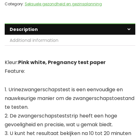
Category:
Seksuele gezondheid en gezinsplanning
Description
Additional information
Kleur:
Pink white, Pregnancy test paper
Feature:
1. Urinezwangerschapstest is een eenvoudige en
nauwkeurige manier om de zwangerschapstoestand
te testen.
2. De zwangerschapsteststrip heeft een hoge
gevoeligheid en precisie, wat u gemak biedt.
3. U kunt het resultaat bekijken na 10 tot 20 minuten