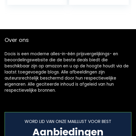
ts 25 miu/ml
Over ons
Docis is een moderne alles-in-één prijsvergelijkings- en
beoordelingswebsite die de beste deals biedt die
beschikbaar zijn op amazon en u op de hoogte houdt via de
laatst toegevoegde blogs. Alle afbeeldingen zijn
auteursrechtelijk beschermd door hun respectievelijke
eigenaren. Alle geciteerde inhoud is afgeleid van hun
respectievelijke bronnen.
WORD LID VAN ONZE MAILLIJST VOOR BEST
Aanbiedingen