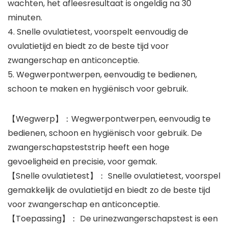
wachten, het afleesresultaat is ongeldig na 30
minuten.
4. Snelle ovulatietest, voorspelt eenvoudig de
ovulatietijd en biedt zo de beste tijd voor
zwangerschap en anticonceptie.
5. Wegwerpontwerpen, eenvoudig te bedienen,
schoon te maken en hygiënisch voor gebruik.
【Wegwerp】：Wegwerpontwerpen, eenvoudig te
bedienen, schoon en hygiënisch voor gebruik. De
zwangerschapsteststrip heeft een hoge
gevoeligheid en precisie, voor gemak.
【Snelle ovulatietest】： Snelle ovulatietest, voorspel
gemakkelijk de ovulatietijd en biedt zo de beste tijd
voor zwangerschap en anticonceptie.
【Toepassing】： De urinezwangerschapstest is een