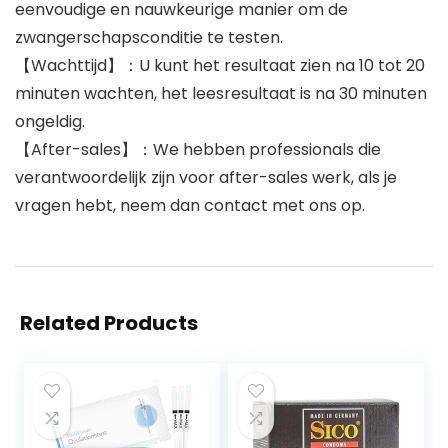
eenvoudige en nauwkeurige manier om de
zwangerschapsconditie te testen.
【Wachttijd】：U kunt het resultaat zien na 10 tot 20
minuten wachten, het leesresultaat is na 30 minuten
ongeldig.
【After-sales】：We hebben professionals die
verantwoordelijk zijn voor after-sales werk, als je
vragen hebt, neem dan contact met ons op.
Related Products