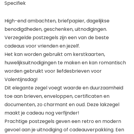
Specifiek
High-end ambachten, briefpapier, dagelijkse
benodigdheden, geschenken, uitnodigingen.
Verzegelde postzegels zijn een van de beste
cadeaus voor vrienden en jezelf.
Het kan worden gebruikt om kerstkaarten,
huwelijksuitnodigingen te maken en kan romantisch
worden gebruikt voor liefdesbrieven voor
Valentijnsdag!
Dit elegante zegel voegt waarde en duurzaamheid
toe aan brieven, enveloppen, certificaten en
documenten, zo charmant en oud. Deze lakzegel
maakt je cadeau nog verfijnder!
Prachtige postzegels geven een retro en modern
gevoel aan je uitnodiging of cadeauverpakking. Een