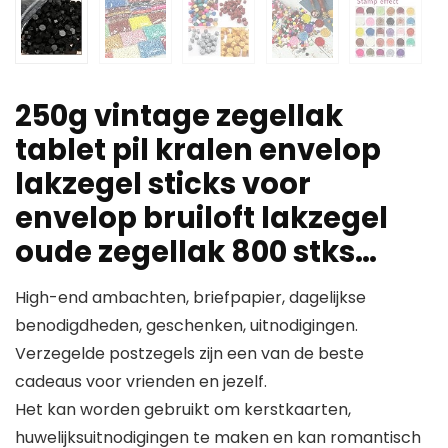
250g vintage zegellak
tablet pil kralen envelop
lakzegel sticks voor
envelop bruiloft lakzegel
oude zegellak 800 stks…
High-end ambachten, briefpapier, dagelijkse
benodigdheden, geschenken, uitnodigingen.
Verzegelde postzegels zijn een van de beste
cadeaus voor vrienden en jezelf.
Het kan worden gebruikt om kerstkaarten,
huwelijksuitnodigingen te maken en kan romantisch