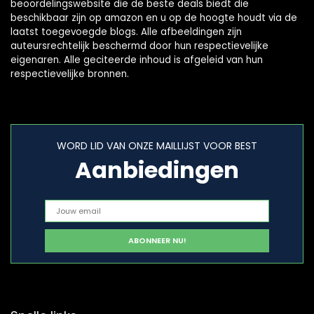
beoordelingswebsite die de beste deals biedt die
beschikbaar zijn op amazon en u op de hoogte houdt via de
laatst toegevoegde blogs. Alle afbeeldingen zijn
auteursrechtelijk beschermd door hun respectievelijke
eigenaren. Alle geciteerde inhoud is afgeleid van hun
respectievelijke bronnen.
WORD LID VAN ONZE MAILLIJST VOOR BEST
Aanbiedingen