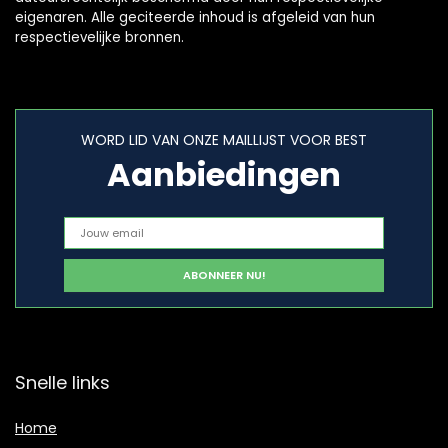
eigenaren. Alle geciteerde inhoud is afgeleid van hun
respectievelijke bronnen.
WORD LID VAN ONZE MAILLIJST VOOR BEST
Aanbiedingen
Snelle links
Home