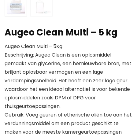
Augeo Clean Multi – 5 kg
Augeo Clean Multi – 5Kg
Beschrijving: Augeo Clean is een oplosmiddel
gemaakt van glycerine, een hernieuwbare bron, met
briljant oplosbaar vermogen en een lage
verdampingssnelheid. Het heeft een zeer lage geur
waardoor het een ideaal alternatief is voor bekende
oplosmiddelen zoals DPM of DPG voor
thuisgeurtoepassingen.
Gebruik: Voeg geuren of etherische oliën toe aan het
verdunningsmiddel om een product geschikt te
maken voor de meeste kamergeurtoepassingen