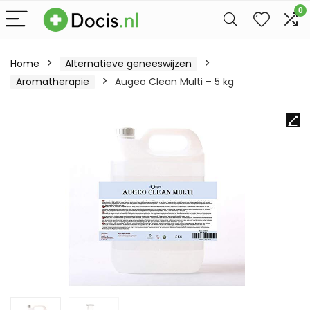
0
Home
Alternatieve geneeswijzen
Aromatherapie
Augeo Clean Multi – 5 kg