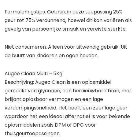
Formuleringstips: Gebruik in deze toepassing 25%
geur tot 75% verdunnend, hoewel dit kan variëren als
gevolg van persoonlijke smaak en vereiste sterkte.
Niet consumeren. Alleen voor uitwendig gebruik. Uit
de buurt van kinderen en ogen houden.
Augeo Clean Multi – 5Kg
Beschrijving: Augeo Clean is een oplosmiddel
gemaakt van glycerine, een hernieuwbare bron, met
briljant oplosbaar vermogen en een lage
verdampingssnelheid. Het heeft een zeer lage geur
waardoor het een ideaal alternatief is voor bekende
oplosmiddelen zoals DPM of DPG voor
thuisgeurtoepassingen.