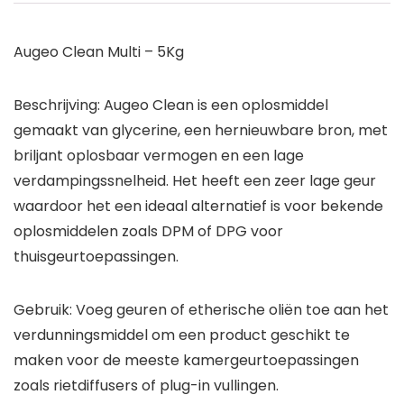
Augeo Clean Multi – 5Kg
Beschrijving: Augeo Clean is een oplosmiddel
gemaakt van glycerine, een hernieuwbare bron, met
briljant oplosbaar vermogen en een lage
verdampingssnelheid. Het heeft een zeer lage geur
waardoor het een ideaal alternatief is voor bekende
oplosmiddelen zoals DPM of DPG voor
thuisgeurtoepassingen.
Gebruik: Voeg geuren of etherische oliën toe aan het
verdunningsmiddel om een product geschikt te
maken voor de meeste kamergeurtoepassingen
zoals rietdiffusers of plug-in vullingen.