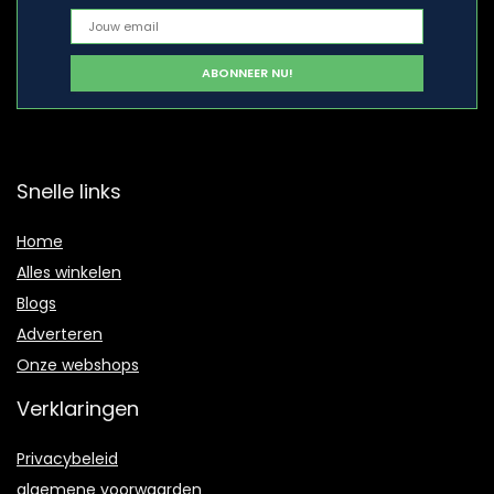
Snelle links
Home
Alles winkelen
Blogs
Adverteren
Onze webshops
Verklaringen
Privacybeleid
algemene voorwaarden