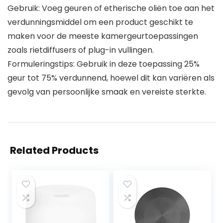
Gebruik: Voeg geuren of etherische oliën toe aan het
verdunningsmiddel om een product geschikt te
maken voor de meeste kamergeurtoepassingen
zoals rietdiffusers of plug-in vullingen.
Formuleringstips: Gebruik in deze toepassing 25%
geur tot 75% verdunnend, hoewel dit kan variëren als
gevolg van persoonlijke smaak en vereiste sterkte.
Related Products