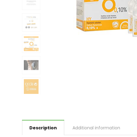
Description
Additional information