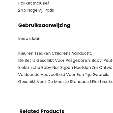
Pakket Inclusief
24 x Nagelvijl Pads
Gebruiksaanwijzing
keep clean
Kleuren Trekken Childrens Aandacht.
De Set Is Geschikt Voor Pasgeboren, Baby, Peute
Elektrische Baby Nail Slijpen Hoofden Zijn Ontw
Voldoende Hoeveelheid Voor Een Tijd Gebruik.
Geschikt Voor De Meeste Standaard Elektrische
Related Products