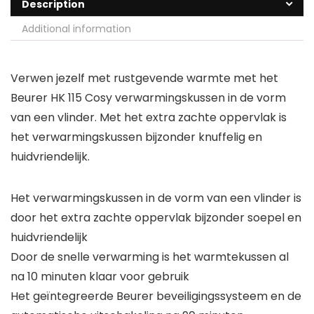
Description
Additional information
Verwen jezelf met rustgevende warmte met het
Beurer HK 115 Cosy verwarmingskussen in de vorm
van een vlinder. Met het extra zachte oppervlak is
het verwarmingskussen bijzonder knuffelig en
huidvriendelijk.
Het verwarmingskussen in de vorm van een vlinder is
door het extra zachte oppervlak bijzonder soepel en
huidvriendelijk
Door de snelle verwarming is het warmtekussen al
na 10 minuten klaar voor gebruik
Het geïntegreerde Beurer beveiligingssysteem en de