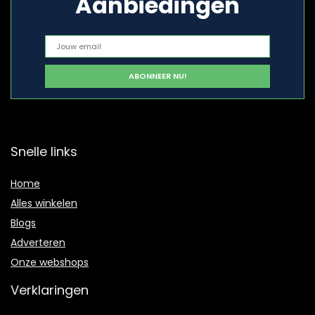
Aanbiedingen
Snelle links
Home
Alles winkelen
Blogs
Adverteren
Onze webshops
Verklaringen