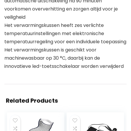
automatische uitschakeling na 90 minuten
voorkomen oververhitting en zorgen altijd voor je
veiligheid
Het verwarmingskussen heeft zes verlichte
temperatuurinstellingen met elektronische
temperatuurregeling voor een individuele toepassing
Het verwarmingskussen is geschikt voor
machinewasbaar op 30 °C, daarbij kan de
innovatieve led-toetsschakelaar worden verwijderd
Related Products