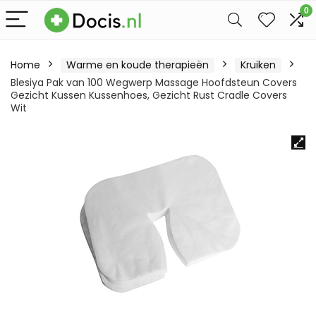
0
Home
Warme en koude therapieën
Kruiken
Blesiya Pak van 100 Wegwerp Massage Hoofdsteun Covers
Gezicht Kussen Kussenhoes, Gezicht Rust Cradle Covers
Wit