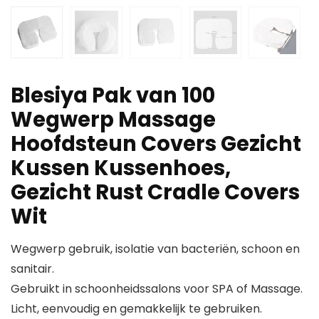
Blesiya Pak van 100
Wegwerp Massage
Hoofdsteun Covers Gezicht
Kussen Kussenhoes,
Gezicht Rust Cradle Covers
Wit
Wegwerp gebruik, isolatie van bacteriën, schoon en
sanitair.
Gebruikt in schoonheidssalons voor SPA of Massage.
Licht, eenvoudig en gemakkelijk te gebruiken.