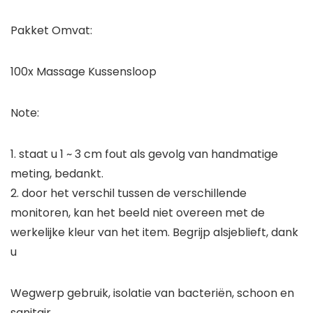
Pakket Omvat:
100x Massage Kussensloop
Note:
1. staat u 1 ~ 3 cm fout als gevolg van handmatige
meting, bedankt.
2. door het verschil tussen de verschillende
monitoren, kan het beeld niet overeen met de
werkelijke kleur van het item. Begrijp alsjeblieft, dank
u
Wegwerp gebruik, isolatie van bacteriën, schoon en
sanitair.