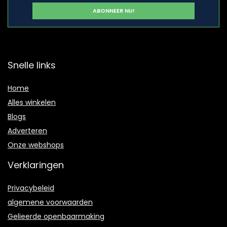
Snelle links
Home
Alles winkelen
Blogs
Adverteren
Onze webshops
Verklaringen
Privacybeleid
algemene voorwaarden
Gelieerde openbaarmaking