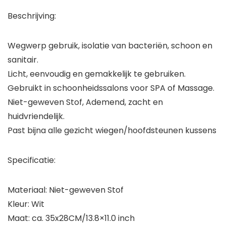
Beschrijving:
Wegwerp gebruik, isolatie van bacteriën, schoon en
sanitair.
Licht, eenvoudig en gemakkelijk te gebruiken.
Gebruikt in schoonheidssalons voor SPA of Massage.
Niet-geweven Stof, Ademend, zacht en
huidvriendelijk.
Past bijna alle gezicht wiegen/hoofdsteunen kussens
Specificatie:
Materiaal: Niet-geweven Stof
Kleur: Wit
Maat: ca. 35x28CM/13.8×11.0 inch