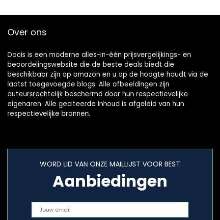
warmte…
Over ons
Docis is een moderne alles-in-één prijsvergelijkings- en
beoordelingswebsite die de beste deals biedt die
beschikbaar zijn op amazon en u op de hoogte houdt via de
laatst toegevoegde blogs. Alle afbeeldingen zijn
auteursrechtelijk beschermd door hun respectievelijke
eigenaren. Alle geciteerde inhoud is afgeleid van hun
respectievelijke bronnen.
WORD LID VAN ONZE MAILLIJST VOOR BEST
Aanbiedingen