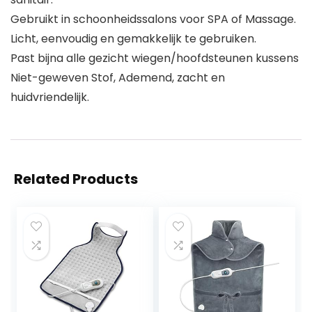
Gebruikt in schoonheidssalons voor SPA of Massage.
Licht, eenvoudig en gemakkelijk te gebruiken.
Past bijna alle gezicht wiegen/hoofdsteunen kussens
Niet-geweven Stof, Ademend, zacht en
huidvriendelijk.
Related Products