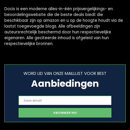
Docis is een moderne alles-in-één prijsvergelijkings- en
beoordelingswebsite die de beste deals biedt die
beschikbaar zijn op amazon en u op de hoogte houdt via de
laatst toegevoegde blogs. Alle afbeeldingen zijn
auteursrechtelijk beschermd door hun respectievelijke
eigenaren. Alle geciteerde inhoud is afgeleid van hun
respectievelijke bronnen.
WORD LID VAN ONZE MAILLIJST VOOR BEST
Aanbiedingen