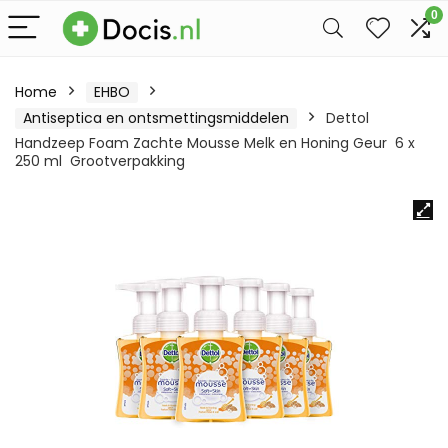
0
Home
EHBO
Antiseptica en ontsmettingsmiddelen
Dettol
Handzeep Foam Zachte Mousse Melk en Honing Geur 6 x
250 ml Grootverpakking