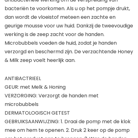
bacteriën te voorkomen. Als u op het pompje drukt,
dan wordt de vloeistof meteen een zachte en
geurige mousse voor uw huid. Dankzij de tweevoudige
werking is de zeep zacht voor de handen.
Microbubbels voeden de huid, zodat je handen
verzorgd en beschermd zijn. De verzachtende Honey
& Milk zeep voelt heerlijk aan.
ANTIBACTRIEEL
GEUR: met Melk & Honing
VERZORGING: Verzorgt de handen met
microbubbels
DERMATOLOGISCH GETEST
GEBRUIKSAANWIJZING: 1. Draai de pomp met de klok
mee om hem te openen. 2. Druk 2 keer op de pomp