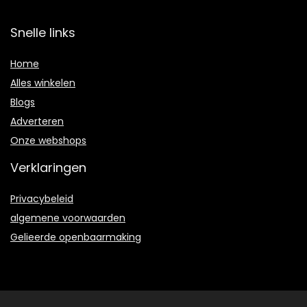
Snelle links
Home
Alles winkelen
Blogs
Adverteren
Onze webshops
Verklaringen
Privacybeleid
algemene voorwaarden
Gelieerde openbaarmaking