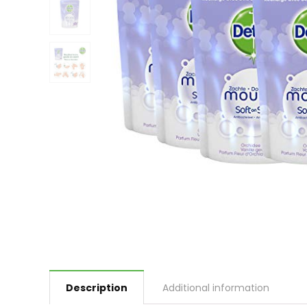
Description
Additional information