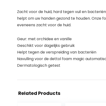
Zacht voor de huid, hard tegen vuil en bacteriën 
helpt om uw handen gezond te houden. Onze for
eveneens zacht voor de huid.
Geur: met orchidee en vanille
Geschikt voor dagelijks gebruik
Helpt tegen de verspreiding van bacteriën
Navulling voor de dettol foam magic automati
Dermatologisch getest
Related Products