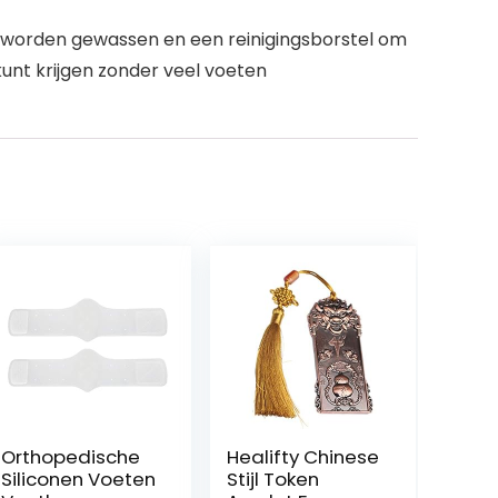
worden gewassen en een reinigingsborstel om
kunt krijgen zonder veel voeten
Orthopedische
Healifty Chinese
Siliconen Voeten
Stijl Token