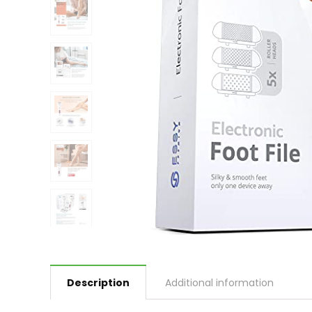
Description
Additional information