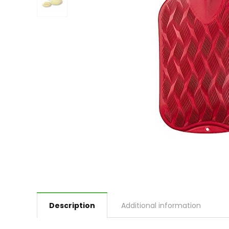
Description
Additional information