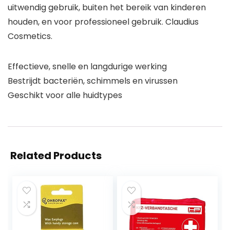
uitwendig gebruik, buiten het bereik van kinderen
houden, en voor professioneel gebruik. Claudius
Cosmetics.
Effectieve, snelle en langdurige werking
Bestrijdt bacteriën, schimmels en virussen
Geschikt voor alle huidtypes
Related Products