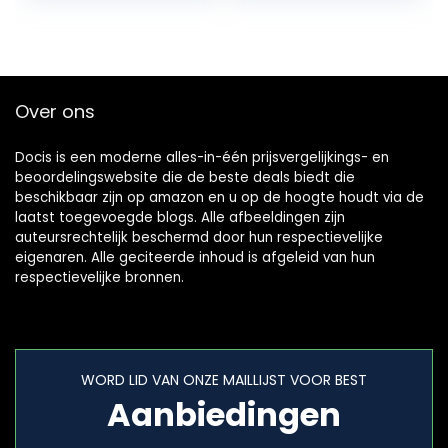
Microwavable…
Over ons
Docis is een moderne alles-in-één prijsvergelijkings- en
beoordelingswebsite die de beste deals biedt die
beschikbaar zijn op amazon en u op de hoogte houdt via de
laatst toegevoegde blogs. Alle afbeeldingen zijn
auteursrechtelijk beschermd door hun respectievelijke
eigenaren. Alle geciteerde inhoud is afgeleid van hun
respectievelijke bronnen.
WORD LID VAN ONZE MAILLIJST VOOR BEST
Aanbiedingen