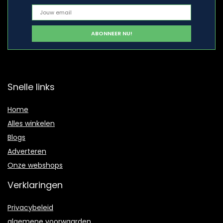
Snelle links
Home
Alles winkelen
Blogs
Adverteren
Onze webshops
Verklaringen
Privacybeleid
algemene voorwaarden