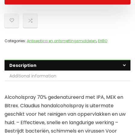
Categories:
Antiseptica en ontsmettingsmiddelen
,
EHBO
Description
Additional information
Alcoholspray 70% gedenatureerd met IPA, MEK en
Bitrex. Claudius handalcoholspray is uitermate
geschikt voor het reinigen van oppervlakken en uw
huid. – Effectieve, snelle en langdurige werking –
Bestrijdt bacteriën, schimmels en virussen Voor