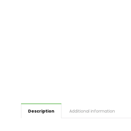
Description
Additional information