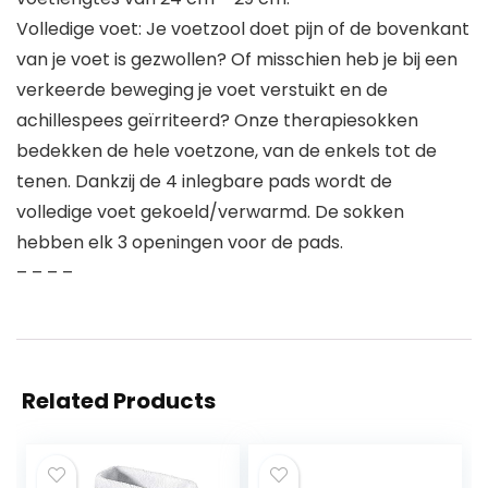
Volledige voet: Je voetzool doet pijn of de bovenkant
van je voet is gezwollen? Of misschien heb je bij een
verkeerde beweging je voet verstuikt en de
achillespees geïrriteerd? Onze therapiesokken
bedekken de hele voetzone, van de enkels tot de
tenen. Dankzij de 4 inlegbare pads wordt de
volledige voet gekoeld/verwarmd. De sokken
hebben elk 3 openingen voor de pads.
– – – –
Related Products