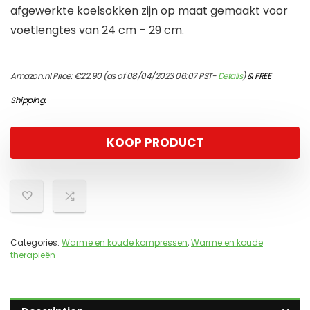
afgewerkte koelsokken zijn op maat gemaakt voor
voetlengtes van 24 cm – 29 cm.
Amazon.nl Price:
€
22.90
(as of 08/04/2023 06:07 PST-
Details
)
&
FREE
Shipping
.
KOOP PRODUCT
Categories:
Warme en koude kompressen
,
Warme en koude
therapieën