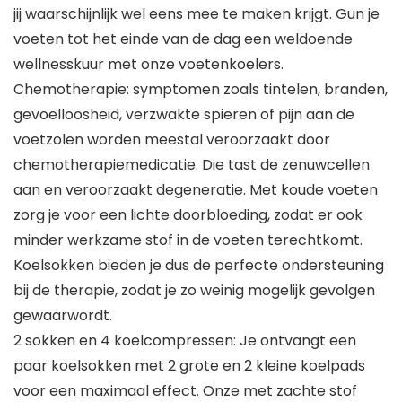
jij waarschijnlijk wel eens mee te maken krijgt. Gun je
voeten tot het einde van de dag een weldoende
wellnesskuur met onze voetenkoelers.
Chemotherapie: symptomen zoals tintelen, branden,
gevoelloosheid, verzwakte spieren of pijn aan de
voetzolen worden meestal veroorzaakt door
chemotherapiemedicatie. Die tast de zenuwcellen
aan en veroorzaakt degeneratie. Met koude voeten
zorg je voor een lichte doorbloeding, zodat er ook
minder werkzame stof in de voeten terechtkomt.
Koelsokken bieden je dus de perfecte ondersteuning
bij de therapie, zodat je zo weinig mogelijk gevolgen
gewaarwordt.
2 sokken en 4 koelcompressen: Je ontvangt een
paar koelsokken met 2 grote en 2 kleine koelpads
voor een maximaal effect. Onze met zachte stof