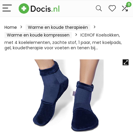
0
Home
Warme en koude therapieën
Warme en koude kompressen
ICEHOF Koelsokken,
met 4 koelelementen, zachte stof, 1 paar, met koelpads,
gel, koudetherapie voor voeten en tenen bij…