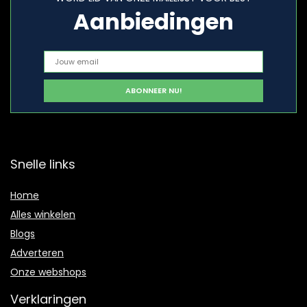
Aanbiedingen
Snelle links
Home
Alles winkelen
Blogs
Adverteren
Onze webshops
Verklaringen