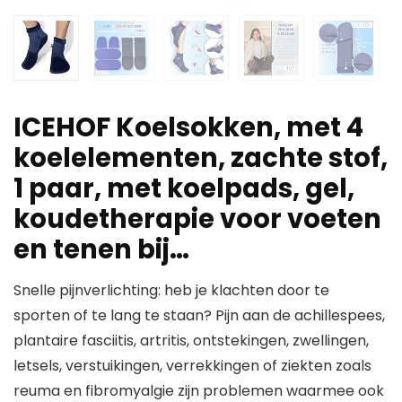
ICEHOF Koelsokken, met 4
koelelementen, zachte stof,
1 paar, met koelpads, gel,
koudetherapie voor voeten
en tenen bij…
Snelle pijnverlichting: heb je klachten door te
sporten of te lang te staan? Pijn aan de achillespees,
plantaire fasciitis, artritis, ontstekingen, zwellingen,
letsels, verstuikingen, verrekkingen of ziekten zoals
reuma en fibromyalgie zijn problemen waarmee ook