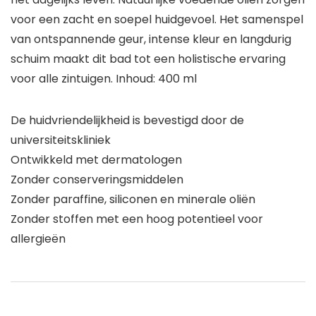
voor een zacht en soepel huidgevoel. Het samenspel
van ontspannende geur, intense kleur en langdurig
schuim maakt dit bad tot een holistische ervaring
voor alle zintuigen. Inhoud: 400 ml
De huidvriendelijkheid is bevestigd door de
universiteitskliniek
Ontwikkeld met dermatologen
Zonder conserveringsmiddelen
Zonder paraffine, siliconen en minerale oliën
Zonder stoffen met een hoog potentieel voor
allergieën