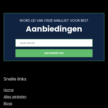
WORD LID VAN ONZE MAILLIJST VOOR BEST
Aanbiedingen
Snelle links
Home
Alles winkelen
Blogs