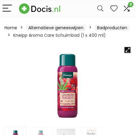
0
Home
Alternatieve geneeswijzen
Badproducten
Kneipp Aroma Care Schuimbad (1 x 400 ml)