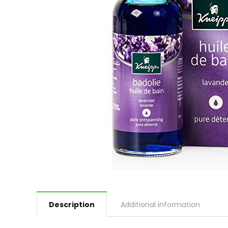
Description
Additional information