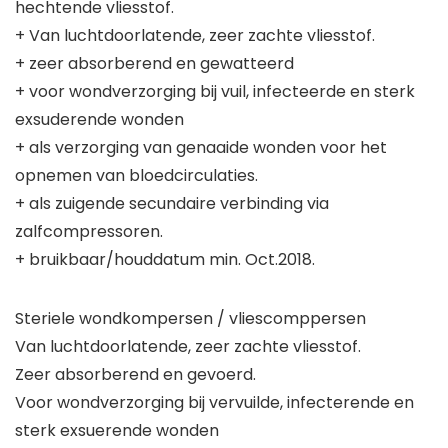
hechtende vliesstof.
+ Van luchtdoorlatende, zeer zachte vliesstof.
+ zeer absorberend en gewatteerd
+ voor wondverzorging bij vuil, infecteerde en sterk
exsuderende wonden
+ als verzorging van genaaide wonden voor het
opnemen van bloedcirculaties.
+ als zuigende secundaire verbinding via
zalfcompressoren.
+ bruikbaar/houddatum min. Oct.2018.
Steriele wondkompersen / vliescomppersen
Van luchtdoorlatende, zeer zachte vliesstof.
Zeer absorberend en gevoerd.
Voor wondverzorging bij vervuilde, infecterende en
sterk exsuerende wonden