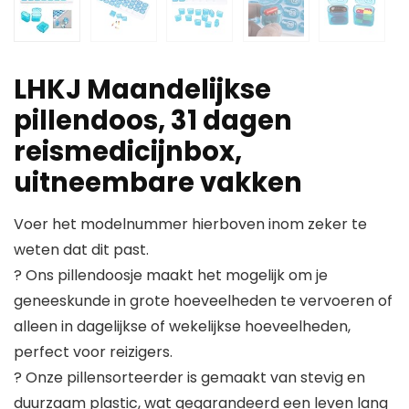
LHKJ Maandelijkse
pillendoos, 31 dagen
reismedicijnbox,
uitneembare vakken
Voer het modelnummer hierboven inom zeker te
weten dat dit past.
? Ons pillendoosje maakt het mogelijk om je
geneeskunde in grote hoeveelheden te vervoeren of
alleen in dagelijkse of wekelijkse hoeveelheden,
perfect voor reizigers.
? Onze pillensorteerder is gemaakt van stevig en
duurzaam plastic, wat gegarandeerd een leven lang