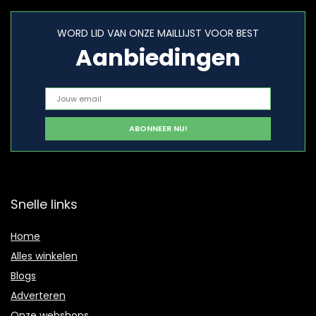
WORD LID VAN ONZE MAILLIJST VOOR BEST
Aanbiedingen
Snelle links
Home
Alles winkelen
Blogs
Adverteren
Onze webshops