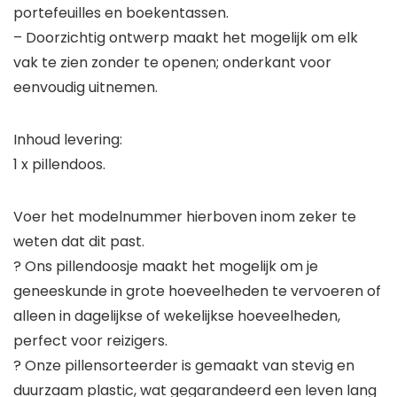
portefeuilles en boekentassen.
– Doorzichtig ontwerp maakt het mogelijk om elk
vak te zien zonder te openen; onderkant voor
eenvoudig uitnemen.
Inhoud levering:
1 x pillendoos.
Voer het modelnummer hierboven inom zeker te
weten dat dit past.
? Ons pillendoosje maakt het mogelijk om je
geneeskunde in grote hoeveelheden te vervoeren of
alleen in dagelijkse of wekelijkse hoeveelheden,
perfect voor reizigers.
? Onze pillensorteerder is gemaakt van stevig en
duurzaam plastic, wat gegarandeerd een leven lang