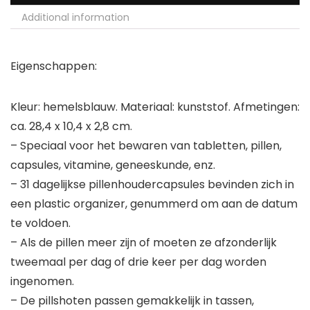
Additional information
Eigenschappen:
Kleur: hemelsblauw. Materiaal: kunststof. Afmetingen:
ca. 28,4 x 10,4 x 2,8 cm.
– Speciaal voor het bewaren van tabletten, pillen,
capsules, vitamine, geneeskunde, enz.
– 31 dagelijkse pillenhoudercapsules bevinden zich in
een plastic organizer, genummerd om aan de datum
te voldoen.
– Als de pillen meer zijn of moeten ze afzonderlijk
tweemaal per dag of drie keer per dag worden
ingenomen.
– De pillshoten passen gemakkelijk in tassen,