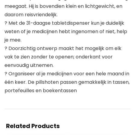
meegaat. Hij is bovendien klein en lichtgewicht, en
daarom reisvriendelijk.
? Met de 31-daagse tabletdispenser kun je duidelijk
weten of je medicijnen hebt ingenomen of niet, help
je mee.
? Doorzichtig ontwerp maakt het mogelijk om elk
vak te zien zonder te openen; onderkant voor
eenvoudig uitnemen.
? Organiseer al je medicijnen voor een hele maand in
één keer. De pillshoten passen gemakkelijk in tassen,
portefeuilles en boekentassen
Related Products