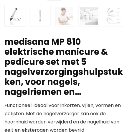
medisana MP 810
elektrische manicure &
pedicure set met 5
nagelverzorgingshulpstuk
ken, voor nagels,
nagelriemen en…
Functioneel: ideaal voor inkorten, vijlen, vormen en
polijsten. Met de nagelverzorger kan ook de
hoornhuid worden verwijderd en de nagelhuid van
eelt en eksterogen worden bevrijd