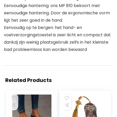
Eenvoudige hantering: ons MP 810 bekoort met
eenvoudige hantering. Door de ergonomische vorm
ligt het zeer goed in de hand.
Eenvoudig op te bergen: het hand- en
voetverzorgingstoestel is zeer licht en compact dat
dankzij zijn weinig plaatsgebruik zelfs in het kleinste
bad probleemloos kan worden bewaard
Related Products