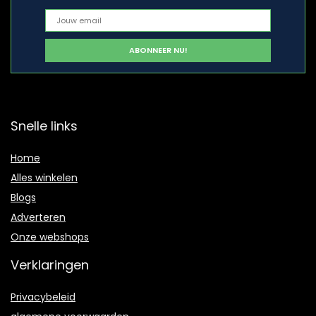
Snelle links
Home
Alles winkelen
Blogs
Adverteren
Onze webshops
Verklaringen
Privacybeleid