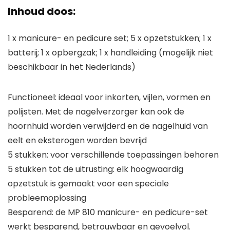
Inhoud doos:
1 x manicure- en pedicure set; 5 x opzetstukken; 1 x
batterij; 1 x opbergzak; 1 x handleiding (mogelijk niet
beschikbaar in het Nederlands)
Functioneel: ideaal voor inkorten, vijlen, vormen en
polijsten. Met de nagelverzorger kan ook de
hoornhuid worden verwijderd en de nagelhuid van
eelt en eksterogen worden bevrijd
5 stukken: voor verschillende toepassingen behoren
5 stukken tot de uitrusting: elk hoogwaardig
opzetstuk is gemaakt voor een speciale
probleemoplossing
Besparend: de MP 810 manicure- en pedicure-set
werkt besparend, betrouwbaar en gevoelvol.