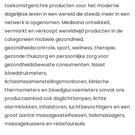
toekomstgerichte producten voor het moderne
dagelijkse leven in een wereld die steeds meer in een
netwerk is opgenomen. Medisana ontwikkelt,
vermarkt en verkoopt wereldwijd producten in de
categorieën mobiele gezondheid,
gezondheidscontrole, sport, wellness, therapie,
gezonde thuiszorg en persoonlijke zorg voor
gezondheidsbewuste consumenten. Naast
bloeddrukmeters,
lichaamssamenstellingsmonitoren, klinische
thermometers en bloedglucosemeters omvat ons
productaanbod ook daglichtlampen, lichte
alarmklokken, inhalatoren, luchtbevochtigers en een
groot aantal massagezetelhoezen, halsmassagers,
massagekussens en relaxfauteuils