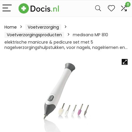
0
Home
Voetverzorging
Voetverzorgingsproducten
medisana MP 810
elektrische manicure & pedicure set met 5
nagelverzorgingshulpstukken, voor nagels, nagelriemen en…