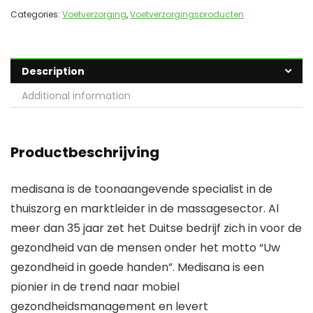
Categories:
Voetverzorging
,
Voetverzorgingsproducten
Description
Additional information
Productbeschrijving
medisana is de toonaangevende specialist in de
thuiszorg en marktleider in de massagesector. Al
meer dan 35 jaar zet het Duitse bedrijf zich in voor de
gezondheid van de mensen onder het motto “Uw
gezondheid in goede handen”. Medisana is een
pionier in de trend naar mobiel
gezondheidsmanagement en levert