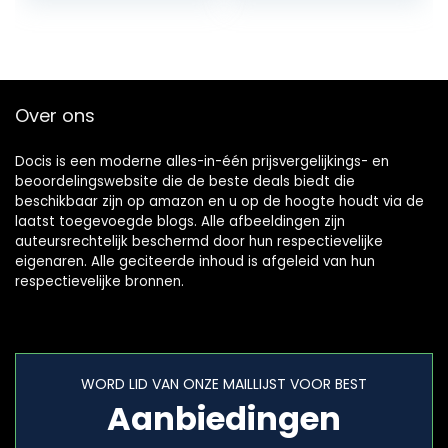
plantaire fasciitis…
Over ons
Docis is een moderne alles-in-één prijsvergelijkings- en
beoordelingswebsite die de beste deals biedt die
beschikbaar zijn op amazon en u op de hoogte houdt via de
laatst toegevoegde blogs. Alle afbeeldingen zijn
auteursrechtelijk beschermd door hun respectievelijke
eigenaren. Alle geciteerde inhoud is afgeleid van hun
respectievelijke bronnen.
WORD LID VAN ONZE MAILLIJST VOOR BEST
Aanbiedingen