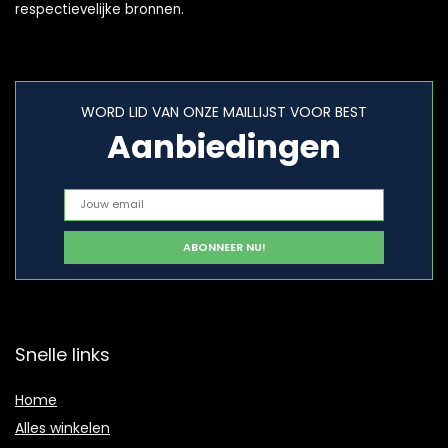
respectievelijke bronnen.
WORD LID VAN ONZE MAILLIJST VOOR BEST
Aanbiedingen
Snelle links
Home
Alles winkelen