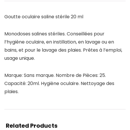
Goutte oculaire saline stérile 20 ml
Monodoses salines stériles. Conseillées pour
l’hygiène oculaire, en instillation, en lavage ou en
bains, et pour le lavage des plaies. Prêtes à l’emploi,
usage unique.
Marque: Sans marque. Nombre de Pièces: 25.
Capacité: 20ml. Hygiène oculaire. Nettoyage des
plaies.
Related Products