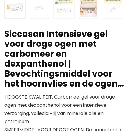
Siccasan Intensieve gel
voor droge ogen met
carbomeer en
dexpanthenol |
Bevochtingsmiddel voor
het hoornvlies en de ogen…
HOOGSTE KWALITEIT: Carbomeergel voor droge
ogen met dexpanthenol voor een intensieve
verzorging, volledig vrij van minerale olie en
petroleum
SMEERMIDDEL VOOR DROGE OGEN: De consistentie