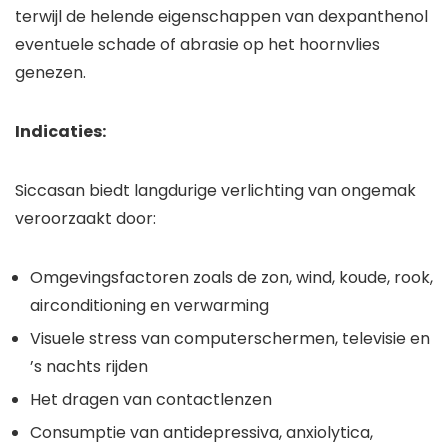
terwijl de helende eigenschappen van dexpanthenol
eventuele schade of abrasie op het hoornvlies
genezen.
Indicaties:
Siccasan biedt langdurige verlichting van ongemak
veroorzaakt door:
Omgevingsfactoren zoals de zon, wind, koude, rook,
airconditioning en verwarming
Visuele stress van computerschermen, televisie en
’s nachts rijden
Het dragen van contactlenzen
Consumptie van antidepressiva, anxiolytica,