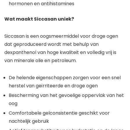
hormonen en antihistamines
Wat maakt Siccasan uniek?
Siccasan is een oogsmeermiddel voor droge ogen
dat geproduceerd wordt met behulp van
dexpanthenol van hoge kwaliteit en volledig vrij is
van minerale olie en petroleum.
De helende eigenschappen zorgen voor een snel
herstel van geïrriteerde en droge ogen
Bescherming van het gevoelige oppervlak van het
oog
Comfortabele gelconsistentie geschikt voor
nachtelijk gebruik