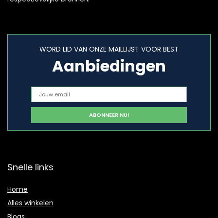
WORD LID VAN ONZE MAILLIJST VOOR BEST
Aanbiedingen
Snelle links
Home
Alles winkelen
Blogs