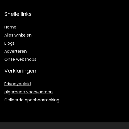
Snelle links
Home
Alles winkelen
Blogs
Adverteren
Onze webshops
Verklaringen
Privacybeleid
algemene voorwaarden
Gelieerde openbaarmaking