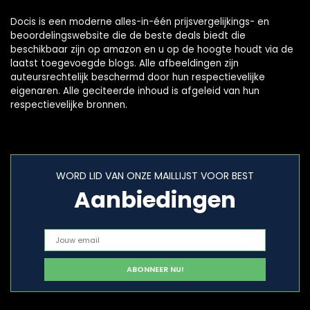
Docis is een moderne alles-in-één prijsvergelijkings- en
beoordelingswebsite die de beste deals biedt die
beschikbaar zijn op amazon en u op de hoogte houdt via de
laatst toegevoegde blogs. Alle afbeeldingen zijn
auteursrechtelijk beschermd door hun respectievelijke
eigenaren. Alle geciteerde inhoud is afgeleid van hun
respectievelijke bronnen.
WORD LID VAN ONZE MAILLIJST VOOR BEST
Aanbiedingen