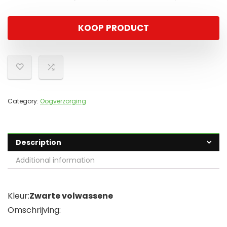
KOOP PRODUCT
Category:
Oogverzorging
Description
Additional information
Kleur:
Zwarte volwassene
Omschrijving: