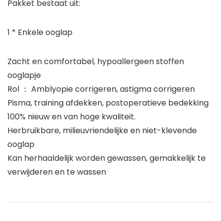
Pakket bestaat uit:
1 * Enkele ooglap
Zacht en comfortabel, hypoallergeen stoffen
ooglapje
Rol ： Amblyopie corrigeren, astigma corrigeren
Pisma, training afdekken, postoperatieve bedekking
100% nieuw en van hoge kwaliteit.
Herbruikbare, milieuvriendelijke en niet-klevende
ooglap
Kan herhaaldelijk worden gewassen, gemakkelijk te
verwijderen en te wassen