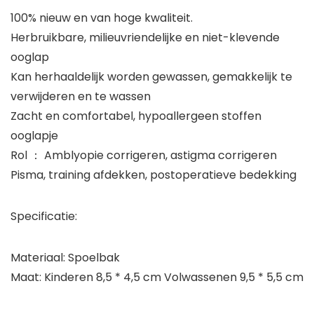
100% nieuw en van hoge kwaliteit.
Herbruikbare, milieuvriendelijke en niet-klevende
ooglap
Kan herhaaldelijk worden gewassen, gemakkelijk te
verwijderen en te wassen
Zacht en comfortabel, hypoallergeen stoffen
ooglapje
Rol ： Amblyopie corrigeren, astigma corrigeren
Pisma, training afdekken, postoperatieve bedekking
Specificatie:
Materiaal: Spoelbak
Maat: Kinderen 8,5 * 4,5 cm Volwassenen 9,5 * 5,5 cm