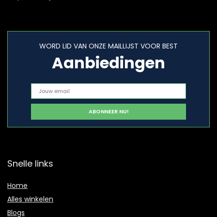
WORD LID VAN ONZE MAILLIJST VOOR BEST
Aanbiedingen
Snelle links
Home
Alles winkelen
Blogs