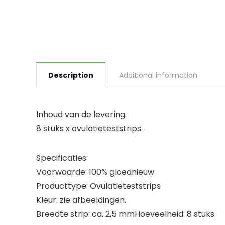
Description
Additional information
Inhoud van de levering:
8 stuks x ovulatieteststrips.
Specificaties:
Voorwaarde: 100% gloednieuw
Producttype: Ovulatieteststrips
Kleur: zie afbeeldingen.
Breedte strip: ca. 2,5 mmHoeveelheid: 8 stuks