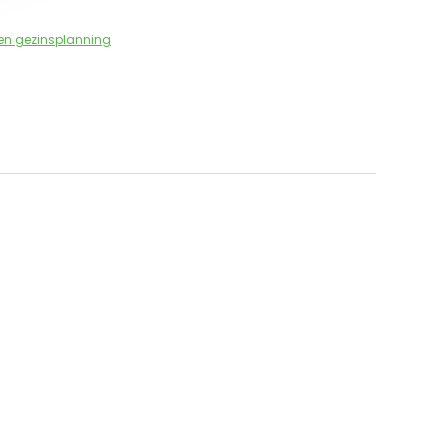
en gezinsplanning