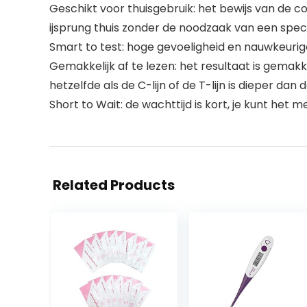
Geschikt voor thuisgebruik: het bewijs van de c
ijsprung thuis zonder de noodzaak van een speci
Smart to test: hoge gevoeligheid en nauwkeurig
Gemakkelijk af te lezen: het resultaat is gemakke
hetzelfde als de C-lijn of de T-lijn is dieper dan d
Short to Wait: de wachttijd is kort, je kunt het 
Related Products