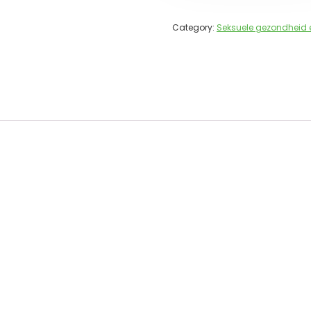
Category:
Seksuele gezondheid 