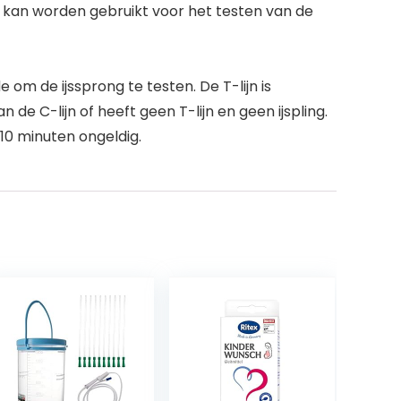
en kan worden gebruikt voor het testen van de
 om de ijssprong te testen. De T-lijn is
dan de C-lijn of heeft geen T-lijn en geen ijspling.
 10 minuten ongeldig.