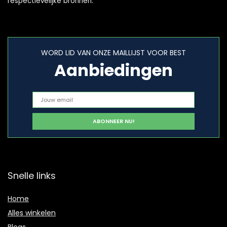
respectievelijke bronnen.
WORD LID VAN ONZE MAILLIJST VOOR BEST
Aanbiedingen
Snelle links
Home
Alles winkelen