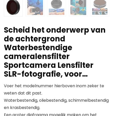
Scheid het onderwerp van
de achtergrond
Waterbestendige
cameralensfilter
Sportcamera Lensfilter
SLR-fotografie, voor…
Voer het modelnummer hierboven inom zeker te
weten dat dit past.
Waterbestendig, oliebestendig, schimmelbestendig
en krasbestendig.
Een groter diafragma mogelijk maken om het