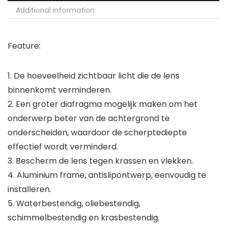
Additional information
Feature:
1. De hoeveelheid zichtbaar licht die de lens
binnenkomt verminderen.
2. Een groter diafragma mogelijk maken om het
onderwerp beter van de achtergrond te
onderscheiden, waardoor de scherptediepte
effectief wordt verminderd.
3. Bescherm de lens tegen krassen en vlekken.
4. Aluminium frame, antislipontwerp, eenvoudig te
installeren.
5. Waterbestendig, oliebestendig,
schimmelbestendig en krasbestendig.