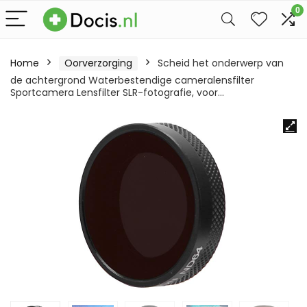
0
Home
Oorverzorging
Scheid het onderwerp van
de achtergrond Waterbestendige cameralensfilter
Sportcamera Lensfilter SLR-fotografie, voor…