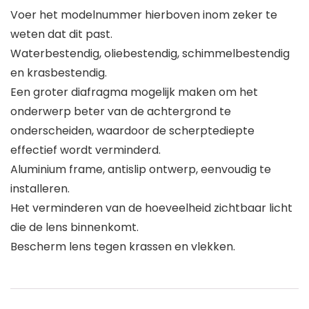
Voer het modelnummer hierboven inom zeker te
weten dat dit past.
Waterbestendig, oliebestendig, schimmelbestendig
en krasbestendig.
Een groter diafragma mogelijk maken om het
onderwerp beter van de achtergrond te
onderscheiden, waardoor de scherptediepte
effectief wordt verminderd.
Aluminium frame, antislip ontwerp, eenvoudig te
installeren.
Het verminderen van de hoeveelheid zichtbaar licht
die de lens binnenkomt.
Bescherm lens tegen krassen en vlekken.