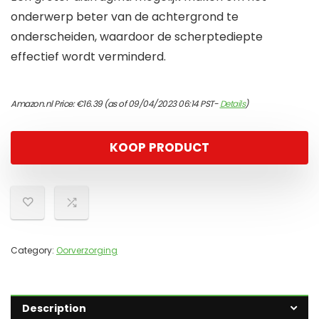
onderwerp beter van de achtergrond te
onderscheiden, waardoor de scherptediepte
effectief wordt verminderd.
Amazon.nl Price:
€
16.39
(as of 09/04/2023 06:14 PST-
Details
)
KOOP PRODUCT
Category:
Oorverzorging
Description