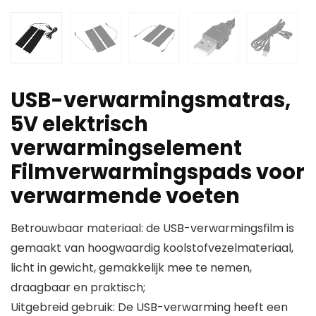
USB-verwarmingsmatras,
5V elektrisch
verwarmingselement
Filmverwarmingspads voor
verwarmende voeten
Betrouwbaar materiaal: de USB-verwarmingsfilm is
gemaakt van hoogwaardig koolstofvezelmateriaal,
licht in gewicht, gemakkelijk mee te nemen,
draagbaar en praktisch;
Uitgebreid gebruik: De USB-verwarming heeft een