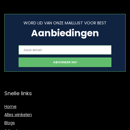
WORD LID VAN ONZE MAILLIJST VOOR BEST
Aanbiedingen
Snelle links
Home
Alles winkelen
Blogs