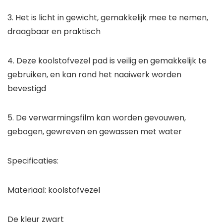
3. Het is licht in gewicht, gemakkelijk mee te nemen,
draagbaar en praktisch
4. Deze koolstofvezel pad is veilig en gemakkelijk te
gebruiken, en kan rond het naaiwerk worden
bevestigd
5. De verwarmingsfilm kan worden gevouwen,
gebogen, gewreven en gewassen met water
Specificaties:
Materiaal: koolstofvezel
De kleur zwart