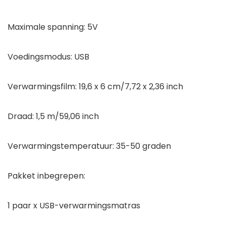
Maximale spanning: 5V
Voedingsmodus: USB
Verwarmingsfilm: 19,6 x 6 cm/7,72 x 2,36 inch
Draad: 1,5 m/59,06 inch
Verwarmingstemperatuur: 35-50 graden
Pakket inbegrepen:
1 paar x USB-verwarmingsmatras