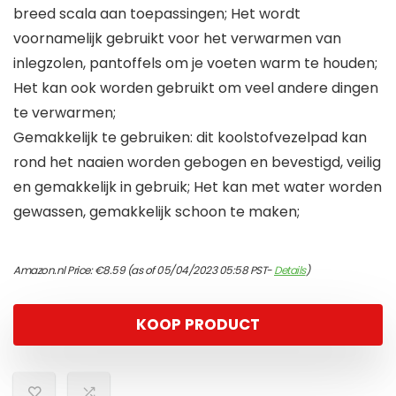
breed scala aan toepassingen; Het wordt
voornamelijk gebruikt voor het verwarmen van
inlegzolen, pantoffels om je voeten warm te houden;
Het kan ook worden gebruikt om veel andere dingen
te verwarmen;
Gemakkelijk te gebruiken: dit koolstofvezelpad kan
rond het naaien worden gebogen en bevestigd, veilig
en gemakkelijk in gebruik; Het kan met water worden
gewassen, gemakkelijk schoon te maken;
Amazon.nl Price:
€
8.59
(as of 05/04/2023 05:58 PST-
Details
)
KOOP PRODUCT