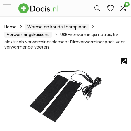
0
Home
Warme en koude therapieën
Verwarmingskussens
USB-verwarmingsmatras, 5V
elektrisch verwarmingselement Filmverwarmingspads voor
verwarmende voeten