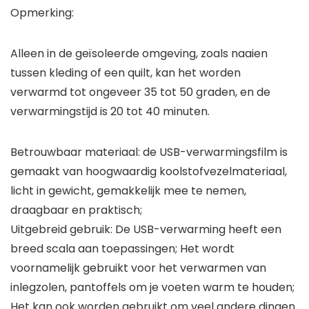
Opmerking:
Alleen in de geïsoleerde omgeving, zoals naaien
tussen kleding of een quilt, kan het worden
verwarmd tot ongeveer 35 tot 50 graden, en de
verwarmingstijd is 20 tot 40 minuten.
Betrouwbaar materiaal: de USB-verwarmingsfilm is
gemaakt van hoogwaardig koolstofvezelmateriaal,
licht in gewicht, gemakkelijk mee te nemen,
draagbaar en praktisch;
Uitgebreid gebruik: De USB-verwarming heeft een
breed scala aan toepassingen; Het wordt
voornamelijk gebruikt voor het verwarmen van
inlegzolen, pantoffels om je voeten warm te houden;
Het kan ook worden gebruikt om veel andere dingen