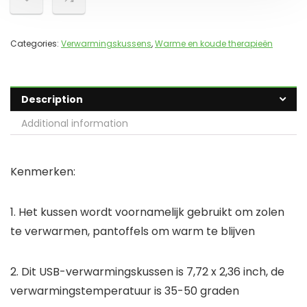
Categories:
Verwarmingskussens
,
Warme en koude therapieën
Description
Additional information
Kenmerken:
1. Het kussen wordt voornamelijk gebruikt om zolen
te verwarmen, pantoffels om warm te blijven
2. Dit USB-verwarmingskussen is 7,72 x 2,36 inch, de
verwarmingstemperatuur is 35-50 graden