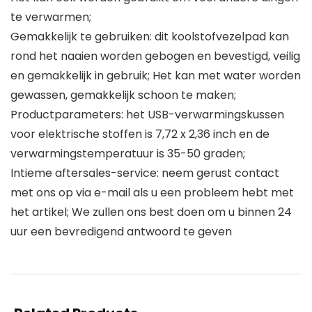
te verwarmen;
Gemakkelijk te gebruiken: dit koolstofvezelpad kan
rond het naaien worden gebogen en bevestigd, veilig
en gemakkelijk in gebruik; Het kan met water worden
gewassen, gemakkelijk schoon te maken;
Productparameters: het USB-verwarmingskussen
voor elektrische stoffen is 7,72 x 2,36 inch en de
verwarmingstemperatuur is 35-50 graden;
Intieme aftersales-service: neem gerust contact
met ons op via e-mail als u een probleem hebt met
het artikel; We zullen ons best doen om u binnen 24
uur een bevredigend antwoord te geven