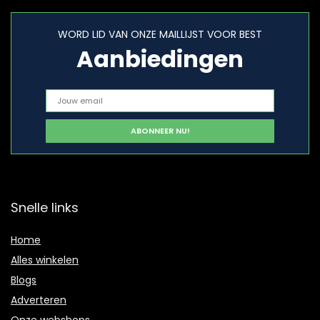
WORD LID VAN ONZE MAILLIJST VOOR BEST
Aanbiedingen
Snelle links
Home
Alles winkelen
Blogs
Adverteren