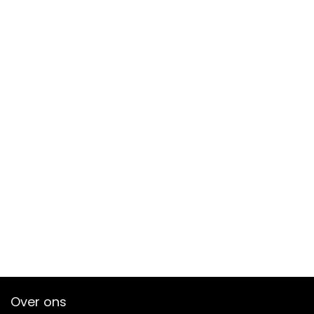
Over ons