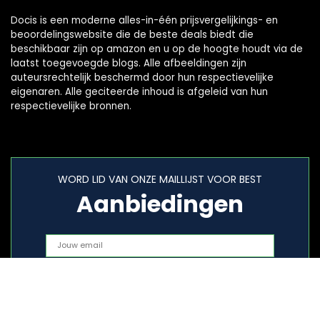
Docis is een moderne alles-in-één prijsvergelijkings- en
beoordelingswebsite die de beste deals biedt die
beschikbaar zijn op amazon en u op de hoogte houdt via de
laatst toegevoegde blogs. Alle afbeeldingen zijn
auteursrechtelijk beschermd door hun respectievelijke
eigenaren. Alle geciteerde inhoud is afgeleid van hun
respectievelijke bronnen.
WORD LID VAN ONZE MAILLIJST VOOR BEST
Aanbiedingen