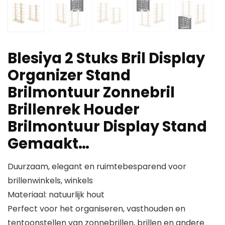
Blesiya 2 Stuks Bril Display
Organizer Stand
Brilmontuur Zonnebril
Brillenrek Houder
Brilmontuur Display Stand
Gemaakt…
Duurzaam, elegant en ruimtebesparend voor
brillenwinkels, winkels
Materiaal: natuurlijk hout
Perfect voor het organiseren, vasthouden en
tentoonstellen van zonnebrillen, brillen en andere