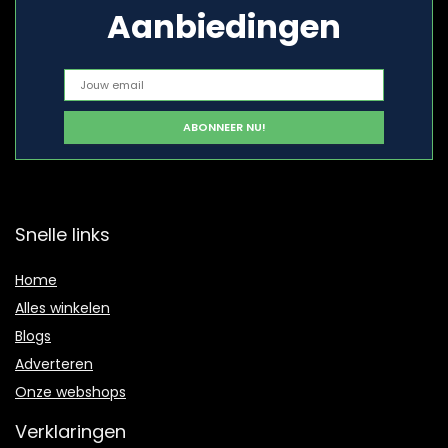
Aanbiedingen
Snelle links
Home
Alles winkelen
Blogs
Adverteren
Onze webshops
Verklaringen