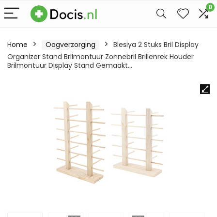
0
Home
Oogverzorging
Blesiya 2 Stuks Bril Display
Organizer Stand Brilmontuur Zonnebril Brillenrek Houder
Brilmontuur Display Stand Gemaakt…