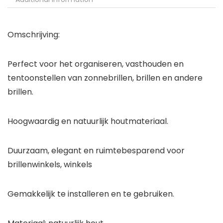
Omschrijving:
Perfect voor het organiseren, vasthouden en
tentoonstellen van zonnebrillen, brillen en andere
brillen.
Hoogwaardig en natuurlijk houtmateriaal.
Duurzaam, elegant en ruimtebesparend voor
brillenwinkels, winkels
Gemakkelijk te installeren en te gebruiken.