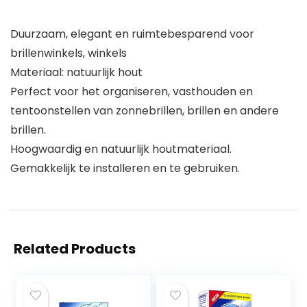
Duurzaam, elegant en ruimtebesparend voor
brillenwinkels, winkels
Materiaal: natuurlijk hout
Perfect voor het organiseren, vasthouden en
tentoonstellen van zonnebrillen, brillen en andere
brillen.
Hoogwaardig en natuurlijk houtmateriaal.
Gemakkelijk te installeren en te gebruiken.
Related Products