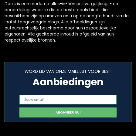
Docis is een moderne alles-in-één prijsvergelijkings- en
beoordelingswebsite die de beste deals biedt die
beschikbaar zijn op amazon en u op de hoogte houdt via de
laatst toegevoegde blogs. Alle afbeeldingen zijn
auteursrechtelijk beschermd door hun respectievelijke
eigenaren. Alle geciteerde inhoud is afgeleid van hun
respectievelijke bronnen.
WORD LID VAN ONZE MAILLIJST VOOR BEST
Aanbiedingen