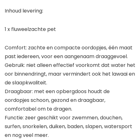
Inhoud levering:
1 x fluweelzachte pet
Comfort: zachte en compacte oordopjes, één maat
past iedereen, voor een aangenaam draaggevoel.
Gebruik: niet alleen effectief voorkomt dat water het
oor binnendringt, maar vermindert ook het lawaai en
de slaapkwaliteit.
Draagbaar: met een opbergdoos houdt de
oordopjes schoon, gezond en draagbaar,
comfortabel om te dragen.
Functie: zeer geschikt voor zwemmen, douchen,
surfen, snorkelen, duiken, baden, slapen, watersport
en nog veel meer.