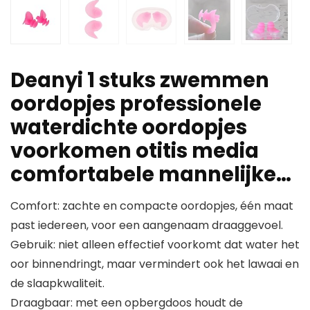
Deanyi 1 stuks zwemmen
oordopjes professionele
waterdichte oordopjes
voorkomen otitis media
comfortabele mannelijke…
Comfort: zachte en compacte oordopjes, één maat
past iedereen, voor een aangenaam draaggevoel.
Gebruik: niet alleen effectief voorkomt dat water het
oor binnendringt, maar vermindert ook het lawaai en
de slaapkwaliteit.
Draagbaar: met een opbergdoos houdt de