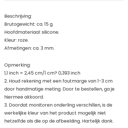
Beschrijving:
Brutogewicht: ca. 15 g.
Hoofdmateriaal: silicone.
Kleur: roze.
Afmetingen: ca. 3 mm.
Opmerking:
1,1 inch = 2,45 cm/1 cm? 0,393 inch
2. Houd rekening met een foutmarge van 1-3 cm
door handmatige meting. Door te bestellen, ga je
hiermee akkoord.
3. Doordat monitoren onderling verschillen, is de
werkelijke kleur van het product mogelijk niet
hetzelfde als die op de afbeelding. Hartelijk dank.