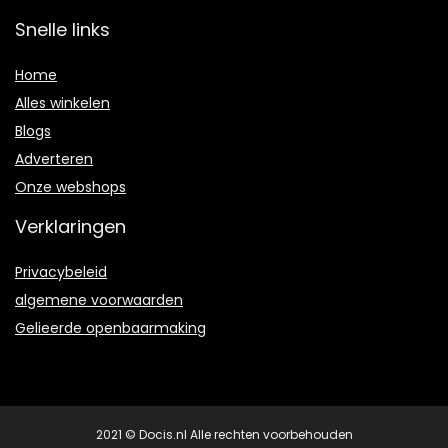
Snelle links
Home
Alles winkelen
Blogs
Adverteren
Onze webshops
Verklaringen
Privacybeleid
algemene voorwaarden
Gelieerde openbaarmaking
2021 © Docis.nl Alle rechten voorbehouden