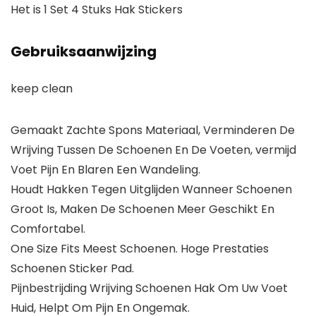
Het is 1 Set 4 Stuks Hak Stickers
Gebruiksaanwijzing
keep clean
Gemaakt Zachte Spons Materiaal, Verminderen De
Wrijving Tussen De Schoenen En De Voeten, vermijd
Voet Pijn En Blaren Een Wandeling.
Houdt Hakken Tegen Uitglijden Wanneer Schoenen
Groot Is, Maken De Schoenen Meer Geschikt En
Comfortabel.
One Size Fits Meest Schoenen. Hoge Prestaties
Schoenen Sticker Pad.
Pijnbestrijding Wrijving Schoenen Hak Om Uw Voet
Huid, Helpt Om Pijn En Ongemak.