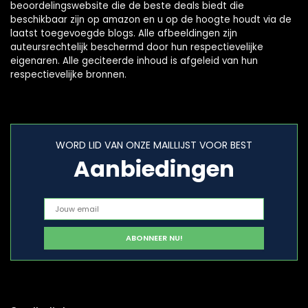
beoordelingswebsite die de beste deals biedt die
beschikbaar zijn op amazon en u op de hoogte houdt via de
laatst toegevoegde blogs. Alle afbeeldingen zijn
auteursrechtelijk beschermd door hun respectievelijke
eigenaren. Alle geciteerde inhoud is afgeleid van hun
respectievelijke bronnen.
WORD LID VAN ONZE MAILLIJST VOOR BEST
Aanbiedingen