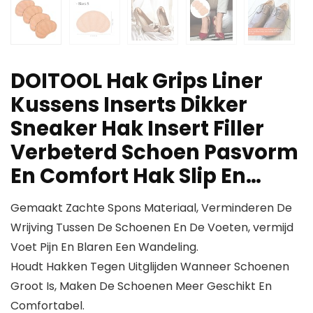
DOITOOL Hak Grips Liner
Kussens Inserts Dikker
Sneaker Hak Insert Filler
Verbeterd Schoen Pasvorm
En Comfort Hak Slip En…
Gemaakt Zachte Spons Materiaal, Verminderen De
Wrijving Tussen De Schoenen En De Voeten, vermijd
Voet Pijn En Blaren Een Wandeling.
Houdt Hakken Tegen Uitglijden Wanneer Schoenen
Groot Is, Maken De Schoenen Meer Geschikt En
Comfortabel.