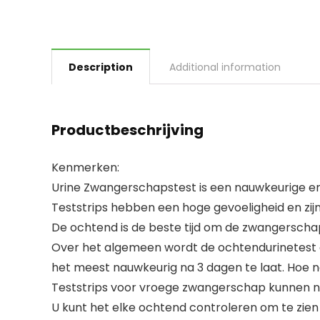
Description
Additional information
Productbeschrijving
Kenmerken:
Urine Zwangerschapstest is een nauwkeurige en
Teststrips hebben een hoge gevoeligheid en zij
De ochtend is de beste tijd om de zwangerscha
Over het algemeen wordt de ochtendurinetest ge
het meest nauwkeurig na 3 dagen te laat. Hoe n
Teststrips voor vroege zwangerschap kunnen n
U kunt het elke ochtend controleren om te zien o