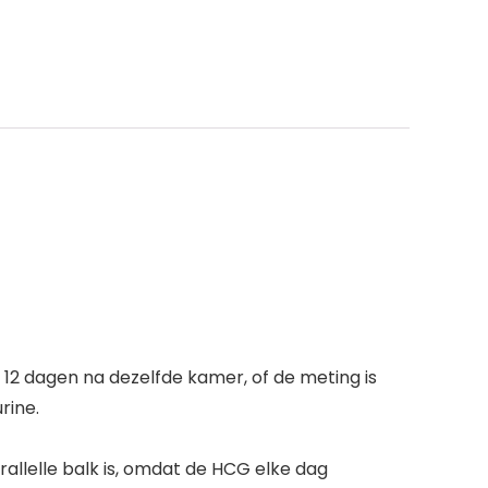
12 dagen na dezelfde kamer, of de meting is
rine.
rallelle balk is, omdat de HCG elke dag