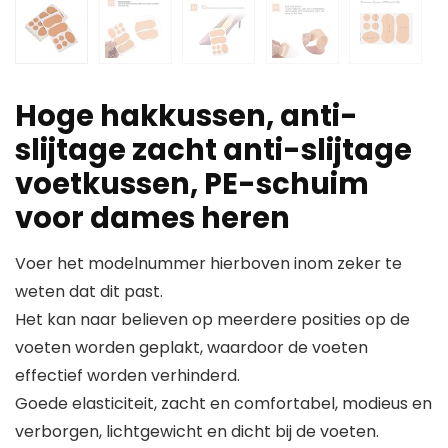
Hoge hakkussen, anti-
slijtage zacht anti-slijtage
voetkussen, PE-schuim
voor dames heren
Voer het modelnummer hierboven inom zeker te
weten dat dit past.
Het kan naar believen op meerdere posities op de
voeten worden geplakt, waardoor de voeten
effectief worden verhinderd.
Goede elasticiteit, zacht en comfortabel, modieus en
verborgen, lichtgewicht en dicht bij de voeten.