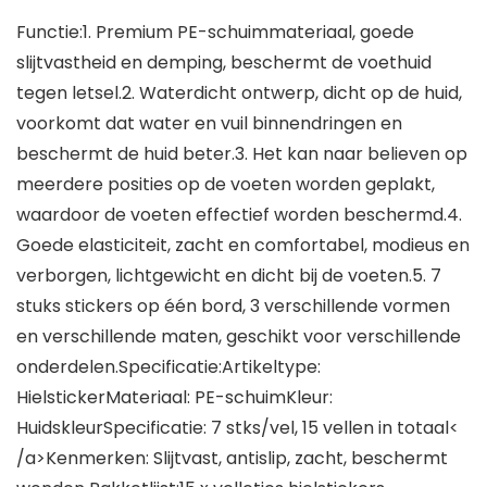
Functie:1. Premium PE-schuimmateriaal, goede
slijtvastheid en demping, beschermt de voethuid
tegen letsel.2. Waterdicht ontwerp, dicht op de huid,
voorkomt dat water en vuil binnendringen en
beschermt de huid beter.3. Het kan naar believen op
meerdere posities op de voeten worden geplakt,
waardoor de voeten effectief worden beschermd.4.
Goede elasticiteit, zacht en comfortabel, modieus en
verborgen, lichtgewicht en dicht bij de voeten.5. 7
stuks stickers op één bord, 3 verschillende vormen
en verschillende maten, geschikt voor verschillende
onderdelen.Specificatie:Artikeltype:
HielstickerMateriaal: PE-schuimKleur:
HuidskleurSpecificatie: 7 stks/vel, 15 vellen in totaal<
/a>Kenmerken: Slijtvast, antislip, zacht, beschermt