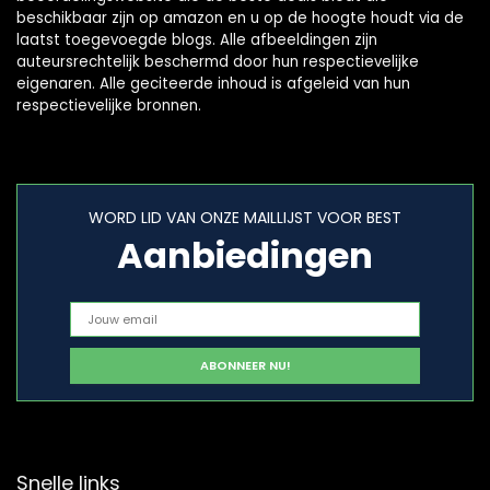
beschikbaar zijn op amazon en u op de hoogte houdt via de
laatst toegevoegde blogs. Alle afbeeldingen zijn
auteursrechtelijk beschermd door hun respectievelijke
eigenaren. Alle geciteerde inhoud is afgeleid van hun
respectievelijke bronnen.
WORD LID VAN ONZE MAILLIJST VOOR BEST
Aanbiedingen
Snelle links