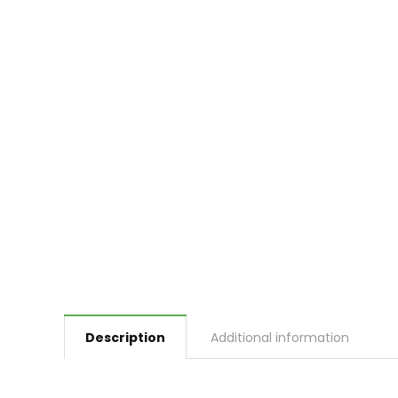
Description
Additional information