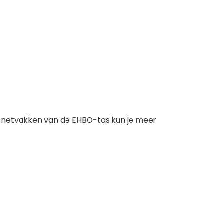
e netvakken van de EHBO-tas kun je meer