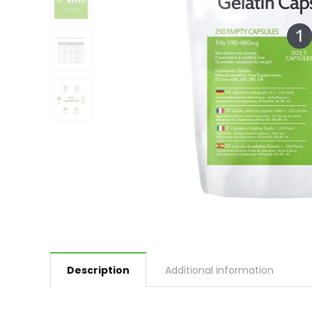
Description
Additional information