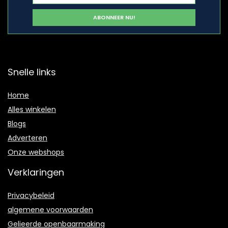
Snelle links
Home
Alles winkelen
Blogs
Adverteren
Onze webshops
Verklaringen
Privacybeleid
algemene voorwaarden
Gelieerde openbaarmaking