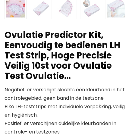
Ovulatie Predictor Kit,
Eenvoudig te bedienen LH
Test Strip, Hoge Precisie
Veilig 10st voor Ovulatie
Test Ovulatie…
Negatief: er verschijnt slechts één kleurband in het
controlegebied, geen band in de testzone.
Elke LH-teststrips met individuele verpakking, veilig
en hygiënisch.
Positief: er verschijnen duidelijke kleurbanden in
controle- en testzones.