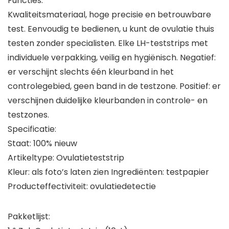
Functies:
Kwaliteitsmateriaal, hoge precisie en betrouwbare
test. Eenvoudig te bedienen, u kunt de ovulatie thuis
testen zonder specialisten. Elke LH-teststrips met
individuele verpakking, veilig en hygiënisch. Negatief:
er verschijnt slechts één kleurband in het
controlegebied, geen band in de testzone. Positief: er
verschijnen duidelijke kleurbanden in controle- en
testzones.
Specificatie:
Staat: 100% nieuw
Artikeltype: Ovulatieteststrip
Kleur: als foto’s laten zien Ingrediënten: testpapier
Producteffectiviteit: ovulatiedetectie
Pakketlijst: