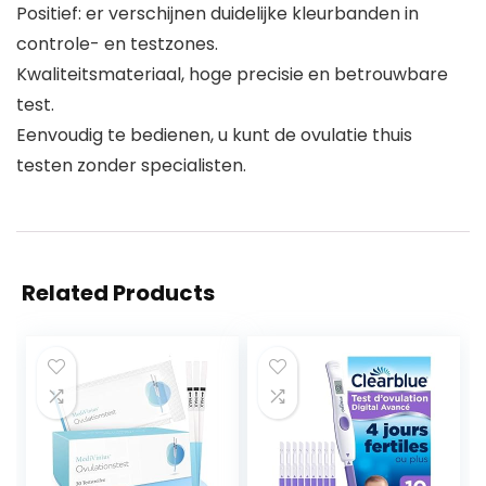
Positief: er verschijnen duidelijke kleurbanden in
controle- en testzones.
Kwaliteitsmateriaal, hoge precisie en betrouwbare
test.
Eenvoudig te bedienen, u kunt de ovulatie thuis
testen zonder specialisten.
Related Products