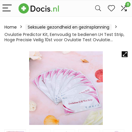
0
Home
Seksuele gezondheid en gezinsplanning
Ovulatie Predictor Kit, Eenvoudig te bedienen LH Test Strip,
Hoge Precisie Veilig 10st voor Ovulatie Test Ovulatie…