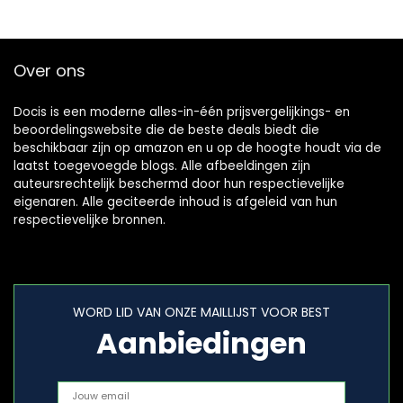
Over ons
Docis is een moderne alles-in-één prijsvergelijkings- en
beoordelingswebsite die de beste deals biedt die
beschikbaar zijn op amazon en u op de hoogte houdt via de
laatst toegevoegde blogs. Alle afbeeldingen zijn
auteursrechtelijk beschermd door hun respectievelijke
eigenaren. Alle geciteerde inhoud is afgeleid van hun
respectievelijke bronnen.
WORD LID VAN ONZE MAILLIJST VOOR BEST
Aanbiedingen