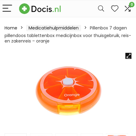
0
Home
Medicatiehulpmiddelen
Pillenbox 7 dagen
pillendoos tablettenbox medicijnbox voor thuisgebruik, reis-
en zakenreis – oranje