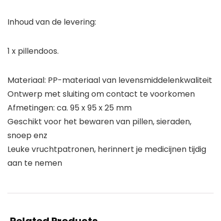
Inhoud van de levering:
1 x pillendoos.
Materiaal: PP-materiaal van levensmiddelenkwaliteit
Ontwerp met sluiting om contact te voorkomen
Afmetingen: ca. 95 x 95 x 25 mm
Geschikt voor het bewaren van pillen, sieraden,
snoep enz
Leuke vruchtpatronen, herinnert je medicijnen tijdig
aan te nemen