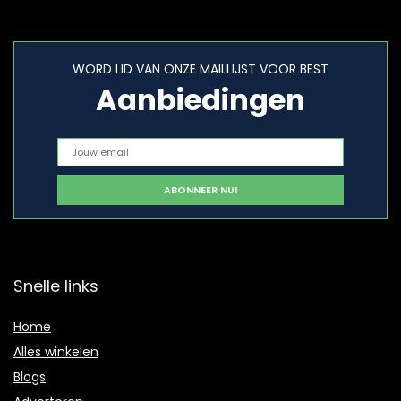
WORD LID VAN ONZE MAILLIJST VOOR BEST
Aanbiedingen
Snelle links
Home
Alles winkelen
Blogs