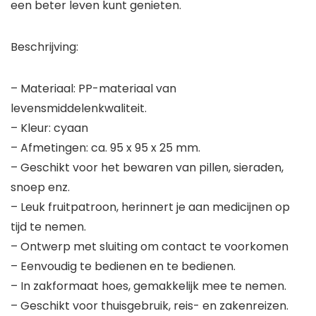
een beter leven kunt genieten.
Beschrijving:
– Materiaal: PP-materiaal van
levensmiddelenkwaliteit.
– Kleur: cyaan
– Afmetingen: ca. 95 x 95 x 25 mm.
– Geschikt voor het bewaren van pillen, sieraden,
snoep enz.
– Leuk fruitpatroon, herinnert je aan medicijnen op
tijd te nemen.
– Ontwerp met sluiting om contact te voorkomen
– Eenvoudig te bedienen en te bedienen.
– In zakformaat hoes, gemakkelijk mee te nemen.
– Geschikt voor thuisgebruik, reis- en zakenreizen.